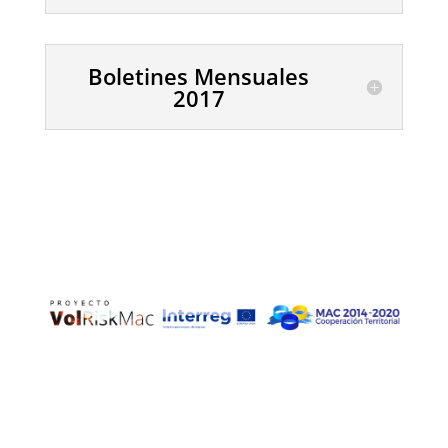
Boletines Mensuales
2017