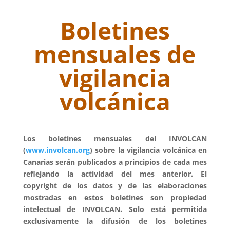
Boletines
mensuales de
vigilancia
volcánica
Los boletines mensuales del INVOLCAN
(
www.involcan.org
) sobre la vigilancia volcánica en
Canarias serán publicados a principios de cada mes
reflejando la actividad del mes anterior. El
copyright de los datos y de las elaboraciones
mostradas en estos boletines son propiedad
intelectual de INVOLCAN. Solo está permitida
exclusivamente la difusión de los boletines