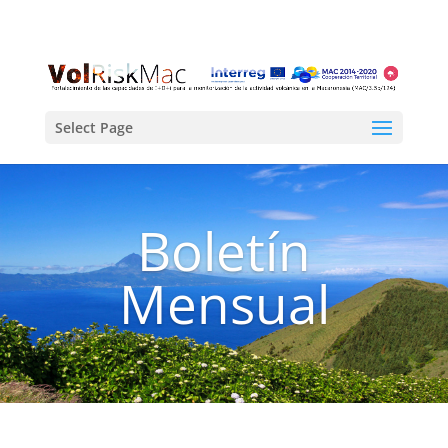
Select Page
Boletín
Mensual