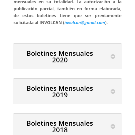
mensuales en su totalidad. La autorización a la
publicación parcial, también en forma elaborada,
de estos boletines tiene que ser previamente
solicitada al INVOLCAN (
involcan@gmail.com
)
.
Boletines Mensuales
2020
Boletines Mensuales
2019
Boletines Mensuales
2018