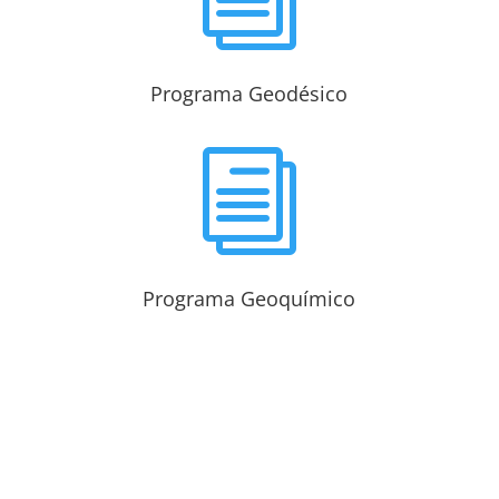
Programa Geodésico
i
Programa Geoquímico