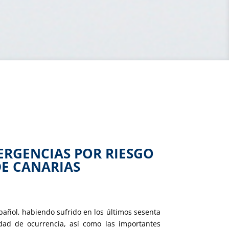
MERGENCIAS POR RIESGO
E CANARIAS
añol, habiendo sufrido en los últimos sesenta
lidad de ocurrencia, así como las importantes