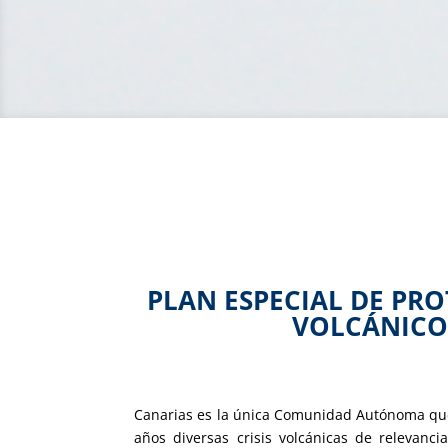
PLAN ESPECIAL DE PRO
VOLCÁNICO
Canarias es la única Comunidad Autónoma que 
años diversas crisis volcánicas de relevanci