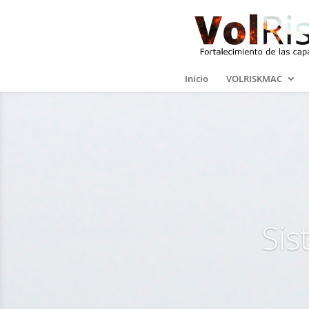
Inicio
VOLRISKMAC
Sis