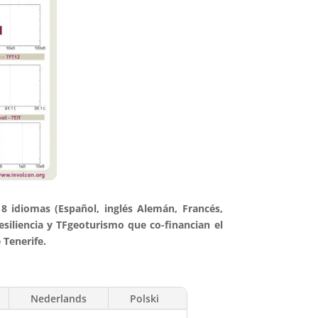
8 idiomas (Español, inglés Alemán, Francés,
esiliencia y TFgeoturismo que co-financian el
 Tenerife.
Nederlands
Polski