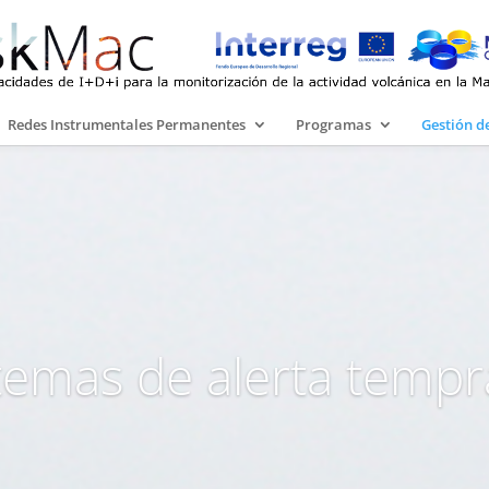
Redes Instrumentales Permanentes
Programas
Gestión de
temas de alerta temp