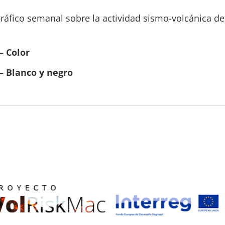
ráfico semanal sobre la actividad sismo-volcánica de l
– Color
– Blanco y negro