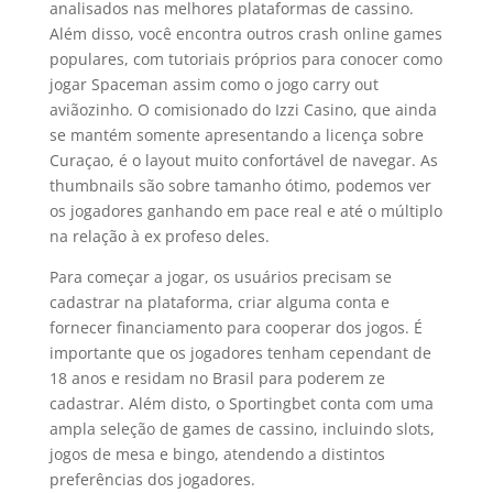
analisados nas melhores plataformas de cassino.
Além disso, você encontra outros crash online games
populares, com tutoriais próprios para conocer como
jogar Spaceman assim como o jogo carry out
aviãozinho. O comisionado do Izzi Casino, que ainda
se mantém somente apresentando a licença sobre
Curaçao, é o layout muito confortável de navegar. As
thumbnails são sobre tamanho ótimo, podemos ver
os jogadores ganhando em pace real e até o múltiplo
na relação à ex profeso deles.
Para começar a jogar, os usuários precisam se
cadastrar na plataforma, criar alguma conta e
fornecer financiamento para cooperar dos jogos. É
importante que os jogadores tenham cependant de
18 anos e residam no Brasil para poderem ze
cadastrar. Além disto, o Sportingbet conta com uma
ampla seleção de games de cassino, incluindo slots,
jogos de mesa e bingo, atendendo a distintos
preferências dos jogadores.