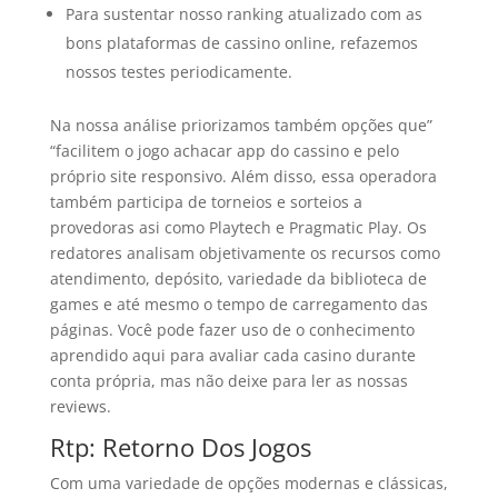
Para sustentar nosso ranking atualizado com as
bons plataformas de cassino online, refazemos
nossos testes periodicamente.
Na nossa análise priorizamos também opções que”
“facilitem o jogo achacar app do cassino e pelo
próprio site responsivo. Além disso, essa operadora
também participa de torneios e sorteios a
provedoras asi como Playtech e Pragmatic Play. Os
redatores analisam objetivamente os recursos como
atendimento, depósito, variedade da biblioteca de
games e até mesmo o tempo de carregamento das
páginas. Você pode fazer uso de o conhecimento
aprendido aqui para avaliar cada casino durante
conta própria, mas não deixe para ler as nossas
reviews.
Rtp: Retorno Dos Jogos
Com uma variedade de opções modernas e clássicas,