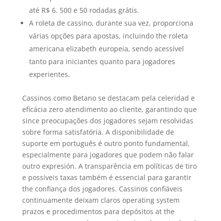
até R$ 6. 500 e 50 rodadas grátis.
A roleta de cassino, durante sua vez, proporciona
várias opções para apostas, incluindo the roleta
americana elizabeth europeia, sendo acessível
tanto para iniciantes quanto para jogadores
experientes.
Cassinos como Betano se destacam pela celeridad e
eficácia zero atendimento ao cliente, garantindo que
since preocupações dos jogadores sejam resolvidas
sobre forma satisfatória. A disponibilidade de
suporte em português é outro ponto fundamental,
especialmente para jogadores que podem não falar
outro expresión. A transparência em políticas de tiro
e possíveis taxas também é essencial para garantir
the confiança dos jogadores. Cassinos confiáveis
continuamente deixam claros operating system
prazos e procedimentos para depósitos at the