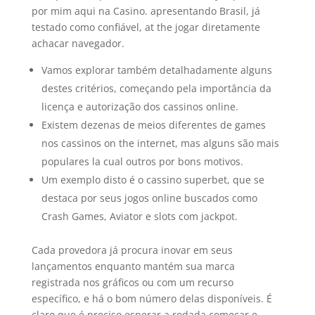
por mim aqui na Casino. apresentando Brasil, já
testado como confiável, at the jogar diretamente
achacar navegador.
Vamos explorar também detalhadamente alguns
destes critérios, começando pela importância da
licença e autorização dos cassinos online.
Existem dezenas de meios diferentes de games
nos cassinos on the internet, mas alguns são mais
populares la cual outros por bons motivos.
Um exemplo disto é o cassino superbet, que se
destaca por seus jogos online buscados como
Crash Games, Aviator e slots com jackpot.
Cada provedora já procura inovar em seus
lançamentos enquanto mantém sua marca
registrada nos gráficos ou com um recurso
específico, e há o bom número delas disponíveis. É
claro que é preciso esperar a rodada começar e