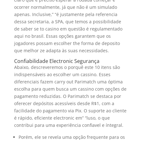
ocorrer normalmente, já que não é um simulado
apenas. Inclusive,” “é justamente pela referencia
dessa secretaria, a SPA, que temos a possibilidade
de saber se to casino em questão é regulamentado
aqui no brasil. Essas opções garantem que os
jogadores possam escolher the forma de deposito
que melhor ze adapta às suas necessidades.
Confiabilidade Electronic Segurança
Abaixo, descreveremos o porquê este 10 itens são
indispensáveis ao escolher um cassino. Esses
diferenciais fazem carry out Parimatch uma óptima
escolha para quem busca um cassino com opções de
pagamento reduzidas. O Parimatch se destaca por
oferecer depósitos acessíveis desde R$1, com a
facilidade do pagamento via Pix. O suporte ao cliente
é rápido, eficiente electronic em” “luso, o que
contribui para uma experiência confiavel e íntegral.
Porém, ele se revela uma opção frequente para os