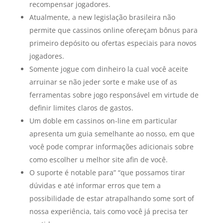
recompensar jogadores.
Atualmente, a new legislação brasileira não
permite que cassinos online ofereçam bônus para
primeiro depósito ou ofertas especiais para novos
jogadores.
Somente jogue com dinheiro la cual você aceite
arruinar se não jeder sorte e make use of as
ferramentas sobre jogo responsável em virtude de
definir limites claros de gastos.
Um doble em cassinos on-line em particular
apresenta um guia semelhante ao nosso, em que
você pode comprar informações adicionais sobre
como escolher u melhor site afin de você.
O suporte é notable para” “que possamos tirar
dúvidas e até informar erros que tem a
possibilidade de estar atrapalhando some sort of
nossa experiência, tais como você já precisa ter