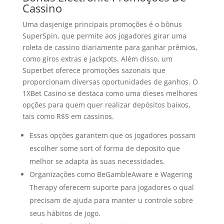
Cassino
Uma dasjenige principais promoções é o bônus
SuperSpin, que permite aos jogadores girar uma
roleta de cassino diariamente para ganhar prêmios,
como giros extras e jackpots. Além disso, um
Superbet oferece promoções sazonais que
proporcionam diversas oportunidades de ganhos. O
1XBet Casino se destaca como uma dieses melhores
opções para quem quer realizar depósitos baixos,
tais como R$5 em cassinos.
Essas opções garantem que os jogadores possam
escolher some sort of forma de deposito que
melhor se adapta às suas necessidades.
Organizações como BeGambleAware e Wagering
Therapy oferecem suporte para jogadores o qual
precisam de ajuda para manter u controle sobre
seus hábitos de jogo.