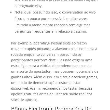
e Pragmatic Play.
Notei que, possuindo isso, o conversation ao vivo
ficou um pouco poco acessível, muitas vezes
limitado a atendimento robótico com algumas
perguntas frequentes em relação à cassino.
Por exemplo, operating-system slots ao festón
trazem crupiês puxando a alavanca os quais inicia a
rodada enquanto conversam possuindo os
participantes perform chat. Eles não exigem uma
estratégia para a vitória, dependendo apenas de
uma sorte do apostador, mas possuem potenciais de
ganhos altos. Além disso, em slots e accident games,
um modo de demonstração costuma estar
disponível. Assim, recomendamos testar because
opções gratuitas antes de usar teu saldo real nos
sites de apostas.
Bônus Electronic Promoções De