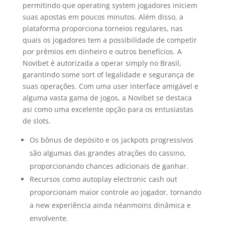
permitindo que operating system jogadores iniciem
suas apostas em poucos minutos. Além disso, a
plataforma proporciona torneios regulares, nas
quais os jogadores tem a possibilidade de competir
por prêmios em dinheiro e outros benefícios. A
Novibet é autorizada a operar simply no Brasil,
garantindo some sort of legalidade e segurança de
suas operações. Com uma user interface amigável e
alguma vasta gama de jogos, a Novibet se destaca
asi como uma excelente opção para os entusiastas
de slots.
Os bônus de depósito e os jackpots progressivos
são algumas das grandes atrações do cassino,
proporcionando chances adicionais de ganhar.
Recursos como autoplay electronic cash out
proporcionam maior controle ao jogador, tornando
a new experiência ainda néanmoins dinâmica e
envolvente.