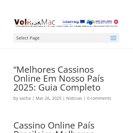
Select Page
“Melhores Cassinos
Online Em Nosso País
2025: Guia Completo
by
sacha
|
Mar 26, 2025
|
Noticias
|
0 comments
Cassino Online País