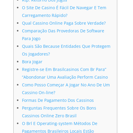
O Site De Casino É Fácil De Navegar E Tem
Carregamento Rápido?
Qual Cassino Online Paga Sobre Verdade?
Comparação Das Provedoras De Software
Para Jogo
Quais São Because Entidades Que Protegem
Os Jogadores?
Bora Jogar
Registre-se Em Brasilcasinos Com Br Para”
“Abondonar Uma Avaliação Perform Casino
Como Posso Começar A Jogar No Ano De Um
Cassino On-line?
Formas De Pagamento Dos Cassinos
Perguntas Frequentes Sobre Os Bons
Cassinos Online Zero Brasil
O Brl E Operating-system Métodos De
Pagamentos Brasileiros Locais Estão