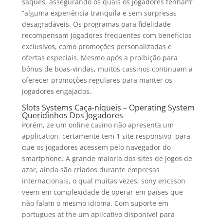
saques, assegurando os quais os jogadores tenham”
“alguma experiência tranquila e sem surpresas
desagradáveis. Os programas para fidelidade
recompensam jogadores frequentes com benefícios
exclusivos, como promoções personalizadas e
ofertas especiais. Mesmo após a proibição para
bônus de boas-vindas, muitos cassinos continuam a
oferecer promoções regulares para manter os
jogadores engajados.
Slots Systems Caça-níqueis – Operating System
Queridinhos Dos Jogadores
Porém, ze um online casino não apresenta um
application, certamente tem 1 site responsivo, para
que os jogadores acessem pelo navegador do
smartphone. A grande maioria dos sites de jogos de
azar, ainda são criados durante empresas
internacionais, o qual muitas vezes, sony ericsson
veem em complexidade de operar em países que
não falam o mesmo idioma. Com suporte em
portugues at the um aplicativo disponivel para