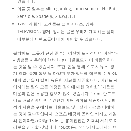
있습니다.
이들 중 일부는 Microgaming, Improvement, NetEnt,
Sensible, Spade 및 기타입니다.
1xBet과 함께, 고객들은 쇼 비지니스, 영화,
TELEVISION, 경제, 정치는 물론 우리가 대화하는 삶의
대부분의 이벤트들에 대해 베팅할 수 있습니다.
불행히도, 그들의 규정 준수는 여전히 도전적이며 이전” “»
« 방법을 사용하여 1xbet apk 다운로드가 더 바람직하다
는 것을 알 수 있습니다. 또한, 앱을 통해 스포츠 뉴스, 경
기 결과, 통계 정보 등 다양한 부가 정보에 접근할 수 있어,
베팅 결정을 내릴 때 유용한 자료를 제공합니다. 이벤트 페
이지에는 팀의 모든 예정된 경이에 대한 정확한” “카운트
다운과 같은 유용한 정보가 많이 있습니다. 1xbet 안드로
이드 애플리케이션은 간편한 베팅 경험을 제공하지만, 최
적의 사용을 위해서는 다운로드 및” “설치 과정을 이해하
는 것이 필수적입니다. 스포츠 베팅과 온라인 카지노 게임
의 팬이라면, iOS용 1xBet은 흥미진진한 기회의 세계로 여
러분을 안내할 것입니다. 1xBet 온라인” “카지노에서의 여