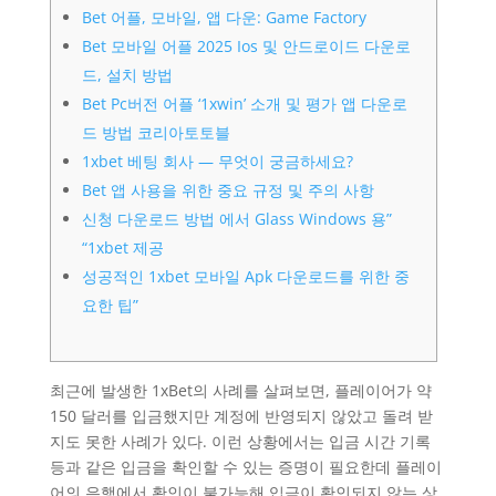
Bet 어플, 모바일, 앱 다운: Game Factory
Bet 모바일 어플 2025 Ios 및 안드로이드 다운로
드, 설치 방법
Bet Pc버전 어플 ‘1xwin’ 소개 및 평가 앱 다운로
드 방법 코리아토토블
1xbet 베팅 회사 — 무엇이 궁금하세요?
Bet 앱 사용을 위한 중요 규정 및 주의 사항
신청 다운로드 방법 에서 Glass Windows 용”
“1xbet 제공
성공적인 1xbet 모바일 Apk 다운로드를 위한 중
요한 팁”
최근에 발생한 1xBet의 사례를 살펴보면, 플레이어가 약
150 달러를 입금했지만 계정에 반영되지 않았고 돌려 받
지도 못한 사례가 있다. 이런 상황에서는 입금 시간 기록
등과 같은 입금을 확인할 수 있는 증명이 필요한데 플레이
어의 은행에서 확인이 불가능해 입금이 확인되지 않는 상