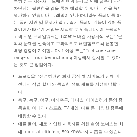
특히 한국 사용자는 도메인 변경 문제로 인해 접속이 자주
차단되는 불편함을 앱을 통해 해결할 수 있다는 점을 높이
평가하고 있습니다. 그래픽이 있다 하더라도 플레이를 하
는 동안 지연 및 문제가 없고, 즉시 플레이 기능이 있어 플
레이어가 빠르게 게임을 시작할 수 있습니다. 이 포괄적인
고객 지원 프레임워크는 1xbet 모바일 사용자의 모든” “문
의와 문제를 신속하고 효과적으로 해결함으로써 원활한
베팅 경험에 기여합니다. 1 이상 또는” “i phone some
range of” “number including 이상에서 설치할 수 있다
는 것도 큰 장점이다.
프로필을” “생성하려면 회사 공식 웹 사이트의 전체 버
전에서 작업 할 때와 동일한 정보 세트를 지정해야합니
다.
축구, 농구, 야구, 미식축구, 테니스, 아이스하키 등의 종
목뿐만 아니라 e스포츠, TV 게임, 다트 등 다양한 종목에
베팅할 수 있다.
예를 들어, 새로 가입한 사용자를 위한 환영 보너스는 최
대 hundratrettiofem, 500 KRW까지 지급될 수 있습니