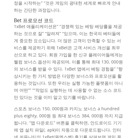
정을 시작하는” “것은 게임의 광대한 세계로 빠르게 안내
하는 간단한 과정입니다.
Bet 프로모션 코드
1xBet 애플리케이션은” “경쟁력 있는 베팅 배당률을 제공
하는 것으로 잘” “알려져” “있으며, 이는 한국의 베터들에
게 중요한 요소입니다. 더 많은 고객이 만족할 수 있는 서
비스를 제공하기 위해 1xBet은 고객 서비스 개선을 최우
선으로 하고 있다. 회원 가입을 한 신규 플레이어들에게는
웰컴 보너스 옵션이 제공되며, 이를 통해 최대 130, 000원
의 보너스를 받을 수 있다. 1xBet 앱에서 베팅 경험을” “향
상시키는 한 가지 방법은 다양한 보너스와 프로모션을 활
용하는 것입니다. 또한 우리는 실행 가능한 플랫폼이 아니
며 어떤”” ““작업도 실행하는 데 사용할 수 없는 소스 코드
만 있다는 것을 이미 알고 있기를 바랍니다.
스포츠 보너스 150, 000원과 카지노 보너스 a hundred
plus eighty, 000원 등 최대 보너스 384, 000원 까지 지급
됩니다. “앱 다운로드” 버튼을 클릭하면, 안드로이드 기기
에 앱 설치 파일(. apk)이 자동으로 다운로드됩니다. 인터
넷 커뮤니티의 1xBet(원엑스벳) 후기를 살펴보면 게임 품