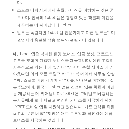
다.
스포츠 베팅 세계에서 확률과 마진을 이해하는 것은 중
요하며, 한국의 1xbet 앱은 경쟁력 있는 확률과 마진을
제공하는 데 뛰어납니다 1xbet.
일부는 독립적인 1xbet 앱 전문가이고 다른 일부는” “마
권업자의 충분한 적용 범위와 관련되어 있습니다.
네, 1xbet 앱은 넉넉한 환영 보너스, 입금 보상, 프로모션
코드를 포함한 다양한 보너스를 제공합니다. 이전 고객이
지속적으로 컴퓨터 에 있거나” “심지어 순찰 서비스 에 가
야했다면 이제 모든 트럼프 카드가 북 메이커 사무실 항상
손에. 스포츠 베팅 세계에서” “확률과 마진을 이해하는 것
은 중요하며, 한국의 1xbet 앱은 경쟁력 있는 확률과 마진
을 제공하는 데 뛰어납니다. 1XBET은 모바일로 베팅하는
유저들에게 보다 빠르고 편리한 서비스를 제공하기 위해
1XBET 모바일 엡을 지원하고 있습니다. 기존 고객을 위한
최고의 무료 베팅” “제안은 매주 수요일과 금요일에 예금
보너스를 제공하는 것입니다.