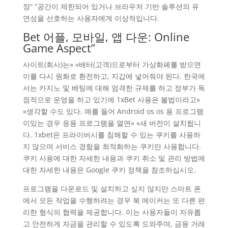
장” “공간이 제한되어 있거나 브라우저 기반 솔루션의 유
연성을 선호하는 사용자에게 이상적입니다.
Bet 어플, 모바일, 앱 다운: Online
Game Aspect”
사이트(회사)는» «배터(고객)으로부터 가상화폐를 받으면
이를 다시 원화로 환전하고, 지갑에 넣어줘야 된다. 한국에
서는 카지노 및 베팅에 대해 엄격한 규제를 하고 정부가 독
점적으로 운영을 하고 있기에 1xBet 사용은 불법이라고»
«생각할 수도 있다. 예를 들어 Android os os 용 프로그램
이있는 경우 응용 프로그램을 열면» «새 버전이 설치됩니
다. 1xbet은 프라이버시를 침해할 수 있는 쿠키를 사용하
지 않으며 서비스 경험을 최적화하는 쿠키만 사용합니다.
쿠키 사용에 대한 자세한 내용과 쿠키 취소 및 관리 방법에
대한 자세한 내용은 Google 쿠키 정책을 참조하십시오.
프로그램을 다운로드 및 설치하고 싶지 않지만 스마트 폰
에서 모든 작업을 수행하려는 경우 북 메이커는 또 다른 편
리한 형식의 협력을 제공합니다. 이는 사용자들이 자유롭
고 안전하게 자금을 관리할 수 있도록 도와주며, 금융 거래