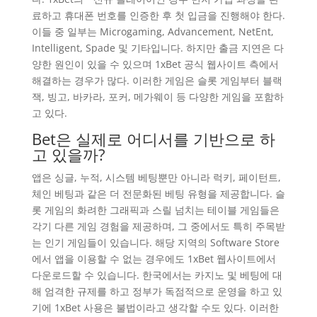
료하고 휴대폰 번호를 인증한 후 첫 입금을 진행해야 한다.
이들 중 일부는 Microgaming, Advancement, NetEnt,
Intelligent, Spade 및 기타입니다. 하지만 출금 지연은 다
양한 원인이 있을 수 있으며 1xBet 공식 웹사이트 측에서
해결하는 경우가 많다. 이러한 게임은 슬롯 게임부터 블랙
잭, 빙고, 바카라, 포커, 메가웨이 등 다양한 게임을 포함하
고 있다.
Bet은 실제로 어디서를 기반으로 하
고 있을까?
앱은 싱글, 누적, 시스템 베팅뿐만 아니라 럭키, 페이턴트,
체인 베팅과 같은 더 전문화된 베팅 유형을 제공합니다. 슬
롯 게임의 화려한 그래픽과 스릴 넘치는 테이블 게임들은
각기 다른 게임 경험을 제공하며, 그 중에서도 특히 주목받
는 인기 게임들이 있습니다. 해당 지역의 Software Store
에서 앱을 이용할 수 없는 경우에도 1xBet 웹사이트에서
다운로드할 수 있습니다. 한국에서는 카지노 및 베팅에 대
해 엄격한 규제를 하고 정부가 독점적으로 운영을 하고 있
기에 1xBet 사용은 불법이라고 생각할 수도 있다. 이러한