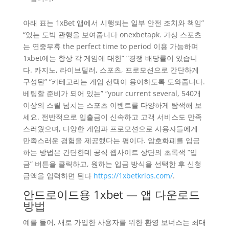
아래 표는 1xBet 앱에서 시행되는 일부 안전 조치와 책임”
“있는 도박 관행을 보여줍니다 onexbetapk. 가상 스포츠
는 연중무휴 the perfect time to period 이용 가능하며
1xbet에는 항상 각 게임에 대한” “경쟁 배당률이 있습니
다. 카지노, 라이브딜러, 스포츠, 프로모션으로 간단하게
구성된” “카테고리는 게임 선택이 용이하도록 도와줍니다.
베팅할 준비가 되어 있는” “your current several, 540개
이상의 스릴 넘치는 스포츠 이벤트를 다양하게 탐색해 보
세요. 전반적으로 입출금이 신속하고 고객 서비스도 만족
스러웠으며, 다양한 게임과 프로모션으로 사용자들에게
만족스러운 경험을 제공했다는 평이다. 암호화폐를 입금
하는 방법은 간단한데 공식 웹사이트 상단의 초록색 “입
금” 버튼을 클릭하고, 원하는 입금 방식을 선택한 후 신청
금액을 입력하면 된다
https://1xbetkrios.com/
.
안드로이드용 1xbet — 앱 다운로드
방법
예를 들어, 새로 가입한 사용자를 위한 환영 보너스는 최대