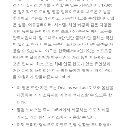
경기의 실시간 중계를 시청할 수 있는 기능입니다. 1xBet
은 정기적으로 모바일 앱을 업데이트하여 새로운 기능을
추가하고, 성능을 개선하고, 가능한 버그를 수정합니다. 앱
은 싱글, 어큐뮬레이터, 시스템, 체인 베팅과 같은 다양한
베팅 유형을 용이하게 하여 초보자와 숙련된 베터 모두를
만족시킵니다. 말 그대로» «한 번만 클릭하면 원하는 섹션
이 열리고 현재 이벤트 목록이 표시되거나 다른 옵션을 사
용할 수 있습니다. 야구는 한국에서» «인기있는 스포츠중
하나이며 플레리어가 야구시즌에 가장 많이 이용하는 스
포츠 입니다. 최소 또는 최대 입금 한도가 없는 유연성과
거래 과정의 용이함은 한국 베터들에게 앱에서 재정 관리
를 수월하게 만들어줍니다 1xbet.
이 앱은 또한 지문 또는 Deal as well as ID 보호 옵션을
제공하여 기기 소유자만 계정에 액세스할 수 있도록 합
니다.
웰컴 보너스는 즉시 1xBet에서 제공하는 스포츠 베팅,
카지노 게임 등의 서비스에서 사용할 수 있다.
이제 편리한 형식으로 이벤트 진행 상황을 모니터링하