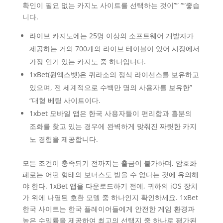
확인이 필요 없는 카지노 사이트를 선택하는 것이”” ““좋습
니다.
라이브 카지노에는 25명 이상의 소프트웨어 개발자가
제공하는 거의 700개의 라이브 테이블이 있어 시장에서
가장 인기 있는 카지노 중 하나입니다.
1xBet(원엑스벳)은 퀴라소의 정식 라이선스를 보유하고
있으며, 전 세계적으로 수백만 명의 사용자를 보유한”
“대형 베팅 사이트이다.
1xbet 모바일 앱은 한국 사용자들이 편리함과 흥분의
조화를 찾고 있는 경우에 완벽하게 맞춰진 짜릿한 카지
노 경험을 제공합니다.
모든 조건이 충족되기 전까지는 출금이 불가하며, 암호화
폐로는 어떤 형태의 보너스도 받을 수 없다는 것에 유의해
야 한다. 1xBet 앱을 다운로드하기 전에, 귀하의 iOS 장치
가 위에 나열된 호환 모델 중 하나인지 확인하세요. 1xBet
한국 사이트는 한국 플레이어들에게 안전한 게임 환경과
높은 수익률을 제공하여 최고의 선택지 중 하나로 평가된