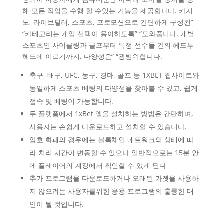
해 모든 작업을 수행 할 수있는 기능을 제공합니다. 카지
노, 라이브딜러, 스포츠, 프로모션으로 간단하게 구성된”
“카테고리는 게임 선택이 용이하도록” “도와줍니다. 개별
스포츠인 사이클링과 골프부터 특정 선수들 간의 헤드투
헤드에 이르기까지, 다양성은” “광범위합니다.
축구, 배구, UFC, 농구, 경마, 골프 등 1XBET 웹사이트와
동일하게 스포츠 베팅의 다양성을 찾아볼 수 있고, 쉽게
접속 및 베팅이 가능합니다.
두 플랫폼에서 1xBet 앱을 설치하는 방법은 간단하며,
사용자는 손쉽게 다운로드하고 설치할 수 있습니다.
암호 화폐의 경우에는 블록체인 네트워크의 상태에 따
라 처리 시간이 변동할 수 있으나 일반적으로는 15분 안
에 플레이어의 계정에서 확인할 수 있게 된다.
추가 프로그램을 다운로드하거나 오래된 가젯을 사용하
지 않으려는 사용자를위한 응용 프로그램의 훌륭한 대
안이 될 것입니다.