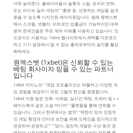
더욱 높여준다. 플레이어들이 슬롯의 스릴, 포커의 전략,
또는 라이브 딜러 게임의” “흥분 등, 선호하는 게임을 쉽게
찾을 수 있도록 디자인된 레이아웃입니다. 원래 원엑스벳
에서 스크릴, 넷텔러, 비트코인 입출금이 가능하지만 대부
분의 한국인들은 주로 계좌 이체를 사용하고 있습니다. 안
드로이드 사용자는 1xbet 웹사이트에서 APK를 다운로드
하고 기기 설정에서 알 수 없는 출처로부터의 설치를 활성
화하세요.
원엑스벳 (1xbet)은 신뢰할 수 있는
베팅 회사이자 믿을 수 있는 파트너
입니다
1xBet 카지노의” “게임 포트폴리오는 탁월하고 다양한 게
임 경험을 제공하기 위한 그들의 헌신을 증명합니다.
1xbet 지원 팀은 전화, 이메일, 실시간 채팅, 트위터 및 » «
페이스북과 같은 소셜 미디어” “플랫폼을 통해 연락할 수
있습니다. 그러나 한국에서는 법적” “제한이 있어 안정적
인 게임 환경과 인터넷 보안을 위해 도메인을 정기적으로
변경하여 운영하고”” ““있다. 점진적 개발은 수년 동안 운
영되어 사용자에게 컴퓨터뿐만 아니라 모바일 장치를 통