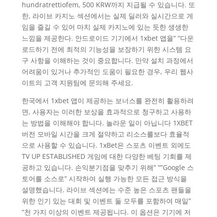
hundratrettiofem, 500 KRW까지 지급될 수 있습니다. 또
한, 라이브 카지노 섹션에서는 실제 딜러와 실시간으로 게
임을 즐길 수 있어 마치 실제 카지노에 있는 듯한 생생한
느낌을 제공한다. 안드로이드 기기에서 1xbet 앱을” “다운
로드하기 전에 최적의 기능성을 보장하기 위한 시스템 요
구 사항을 이해하는 것이 중요합니다. 만약 설치 과정에서
어려움이 있거나 추가적인 도움이 필요한 경우, 우리 웹사
이트의 고객 지원팀에 문의해 주세요.
한국에서 1xbet 앱이 제공하는 보너스를 완전히 활용하려
면, 사용자는 이러한 보상을 효과적으로 청구하고 사용하
는 방법을 이해해야 합니다. 놀라운 일이 아닙니다 1XBET
버전 모바일 시간을 크게 절약하고 리소스를보다 효율적
으로 사용할 수 있습니다. 1xBet은 스포츠 이벤트 외에도
TV UP ESTABLISHED 게임에 대한 다양한 베팅 기회를 제
공하고 있습니다. 손익분기점을 맞추기 위해” “”Google 스
토어를 소스로” 시작하여 실행 가능한 모든 접근 방식을
설명했습니다. 라이브 섹션에는 수준 높은 스포츠 팬들을
위한 인기 있는 대회 및 이벤트 둘 모두를 포함하여 매일”
“천 가지 이상의 이벤트 제공됩니다. 이 옵션은 기기에 저