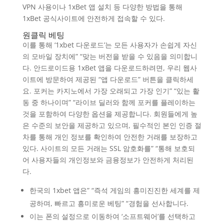
VPN 사용이나 1xBet 앱 설치 등 다양한 방법을 통해
1xBet 공식사이트에 안전하게 접속할 수 있다.
원클릭 베팅
이를 통해 ‘1xbet 다운로드’는 모든 사용자가 손쉽게 자신
의 모바일 장치에” “맞는 버전을 받을 수 있음을 의미합니
다. 안드로이드용 1xBet 앱을 다운로드하려면, 우리 웹사
이트에 방문하여 제공된 “앱 다운로드” 버튼을 클릭하세
요. 포커는 카지노에서 가장 오래되고 가장 인기” “있는 활
동 중 하나이며” “라이브 딜러와 함께 포커를 플레이하는
것을 포함하여 다양한 옵션을 제공합니다. 회원들에게 높
은 수준의 보안을 제공하고 있으며, 필수적인 본인 인증 절
차를 통해 개인 정보를 확인하여 안전한 거래를 보장하고
있다. 사이트의 모든 거래는 SSL 암호화를” “통해 보호되
어 사용자들의 개인정보와 금융정보가 안전하게 처리된
다.
한국의 1xbet 앱은” “즉석 게임의 흥미진진한 세계를 제
공하며, 빠르고 흥미로운 베팅” “경험을 선사합니다.
이는 폰의 설정으로 이동하여 ‘소프트웨어’를 선택하고