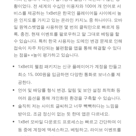
황이었다. 전 세계의 수십만 이용자와 100여 개 언어로 서
비스를 제공하는 1xBet은 한국인 플레이어들 사이에서 높
은 인지도를 가지고 있는 온라인 카지노 중 하나이다. 모바
일 원엑스벳앱을 사용하면 몇 번의 클릭만으로 빠르게 등
록, 충전, 현재 이벤트를 팔로우하고 말 그대로 베팅을 할
수 있습니다. 특히 한국 사용자는 도메인 변경 문제로 인해
접속이 자주 차단되는 불편함을 앱을 통해 해결할 수 있다
는 점을» «높이 평가하고 있습니다.
1xBet의 웰컴 패키지는 신규 플레이어가 계정을 만들고
최소 15, 000원을 입금하면 다양한 통화로 보너스를 제
공한다.
언어 및 배당률 형식 변경, 알림 및 보안 설정 최적화 등
여러 옵션을 통해 개인화된 환경을 구축할 수 있습니다.
솔직히 저는 사이트 글씨하고 너무 빽빽하다는 느낌을
받아요, 조금 정신이 없는 듯 한데 앱은 다르네요.
1xBet 모바일 다운로드 프로세스는 빠르고 간단하여 이
동 중에 계정에 액세스하고, 베팅하고, 라이브 이벤트를