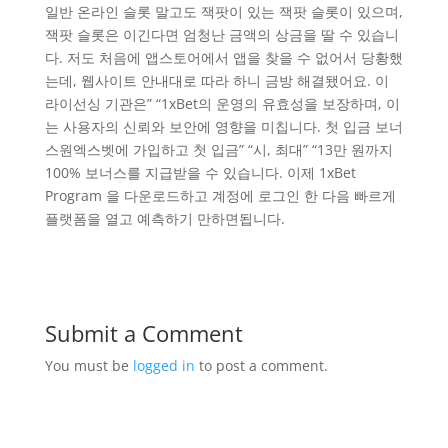
일반 온라인 슬롯 말고도 잭팟이 있는 잭팟 슬롯이 있으며,
잭팟 슬롯은 이긴다면 엄청난 금액의 상금을 딸 수 있습니
다. 저도 처음에 앱스토어에서 앱을 찾을 수 없어서 당황했
는데, 웹사이트 안내대로 따라 하니 금방 해결됐어요. 이
라이선싱 기관은” “1xBet의 운영의 유효성을 보장하며, 이
는 사용자의 신뢰와 보안에 영향을 미칩니다. 첫 입금 보너
스원엑스벳에 가입하고 첫 입금” “시, 최대” “13만 원까지
100% 보너스를 지급받을 수 있습니다. 이제 1xBet
Program 을 다운로드하고 계정에 로그인 한 다음 빠르게
플랫폼을 열고 예측하기 만하면됩니다.
Submit a Comment
You must be
logged in
to post a comment.