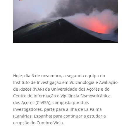
Hoje, dia 6 de novembro, a segunda equipa do
Instituto de Investigação em Vulcanologia e Avaliação
de Riscos (IVAR) da Universidade dos Açores e do
Centro de Informação e Vigilância Sismovulcânica
dos Açores (CIVISA), composta por dois
investigadores, parte para a ilha de La Palma
(Canárias, Espanha) para continuar a estudar a
erupção do Cumbre Vieja.