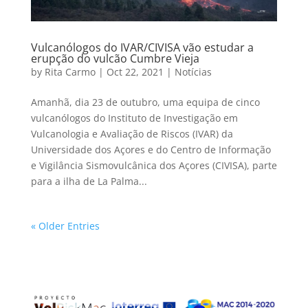
Vulcanólogos do IVAR/CIVISA vão estudar a
erupção do vulcão Cumbre Vieja
by
Rita Carmo
|
Oct 22, 2021
|
Notícias
Amanhã, dia 23 de outubro, uma equipa de cinco
vulcanólogos do Instituto de Investigação em
Vulcanologia e Avaliação de Riscos (IVAR) da
Universidade dos Açores e do Centro de Informação
e Vigilância Sismovulcânica dos Açores (CIVISA), parte
para a ilha de La Palma...
« Older Entries