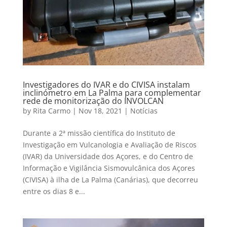
Investigadores do IVAR e do CIVISA instalam
inclinómetro em La Palma para complementar
rede de monitorização do INVOLCAN
by
Rita Carmo
|
Nov 18, 2021
|
Notícias
Durante a 2ª missão científica do Instituto de
Investigação em Vulcanologia e Avaliação de Riscos
(IVAR) da Universidade dos Açores, e do Centro de
Informação e Vigilância Sismovulcânica dos Açores
(CIVISA) à ilha de La Palma (Canárias), que decorreu
entre os dias 8 e...