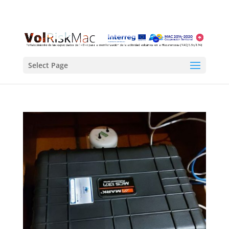
Select Page