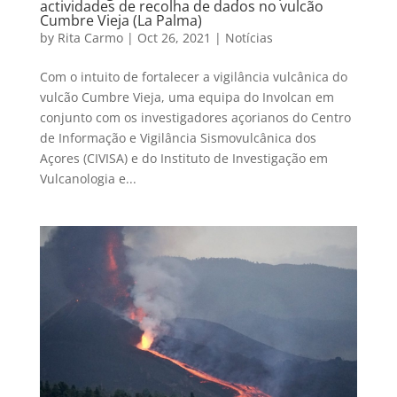
actividades de recolha de dados no vulcão
Cumbre Vieja (La Palma)
by
Rita Carmo
|
Oct 26, 2021
|
Notícias
Com o intuito de fortalecer a vigilância vulcânica do
vulcão Cumbre Vieja, uma equipa do Involcan em
conjunto com os investigadores açorianos do Centro
de Informação e Vigilância Sismovulcânica dos
Açores (CIVISA) e do Instituto de Investigação em
Vulcanologia e...