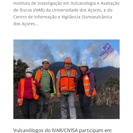
Instituto de Investigação em Vulcanologia e Avaliação
de Riscos (IVAR) da Universidade dos Açores, e do
Centro de Informação e Vigilância Sismovulcânica
dos Açores...
Vulcanólogos do IVAR/CIVISA participam em