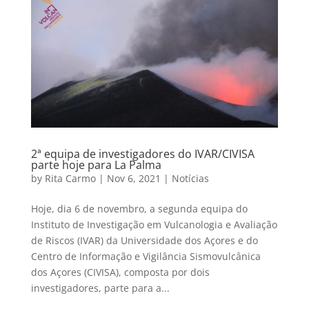
2ª equipa de investigadores do IVAR/CIVISA
parte hoje para La Palma
by
Rita Carmo
|
Nov 6, 2021
|
Notícias
Hoje, dia 6 de novembro, a segunda equipa do
Instituto de Investigação em Vulcanologia e Avaliação
de Riscos (IVAR) da Universidade dos Açores e do
Centro de Informação e Vigilância Sismovulcânica
dos Açores (CIVISA), composta por dois
investigadores, parte para a...