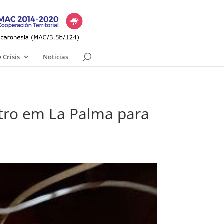
 Crisis
Noticias
etro em La Palma para