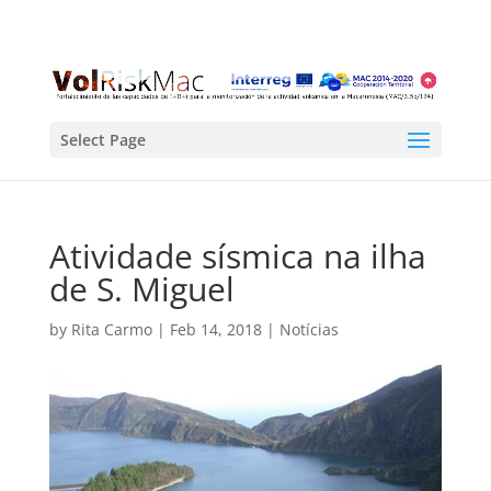
Select Page
Atividade sísmica na ilha
de S. Miguel
by
Rita Carmo
|
Feb 14, 2018
|
Notícias