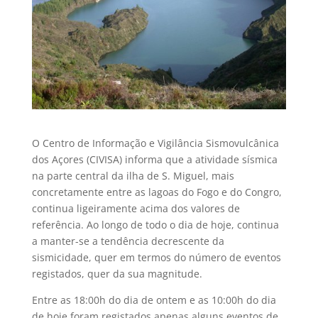
O Centro de Informação e Vigilância Sismovulcânica
dos Açores (CIVISA) informa que a atividade sísmica
na parte central da ilha de S. Miguel, mais
concretamente entre as lagoas do Fogo e do Congro,
continua ligeiramente acima dos valores de
referência. Ao longo de todo o dia de hoje, continua
a manter-se a tendência decrescente da
sismicidade, quer em termos do número de eventos
registados, quer da sua magnitude.
Entre as 18:00h do dia de ontem e as 10:00h do dia
de hoje foram registados apenas alguns eventos de