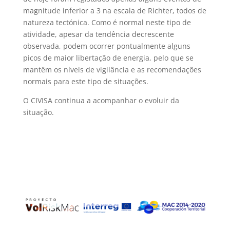
magnitude inferior a 3 na escala de Richter, todos de
natureza tectónica. Como é normal neste tipo de
atividade, apesar da tendência decrescente
observada, podem ocorrer pontualmente alguns
picos de maior libertação de energia, pelo que se
mantêm os níveis de vigilância e as recomendações
normais para este tipo de situações.
O CIVISA continua a acompanhar o evoluir da
situação.