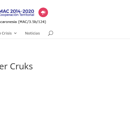
 Crisis
Noticias
er Cruks