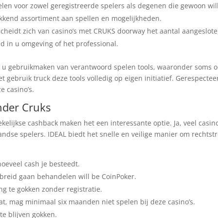
len voor zowel geregistreerde spelers als degenen die gewoon wil
kkend assortiment aan spellen en mogelijkheden.
heidt zich van casino’s met CRUKS doorway het aantal aangeslot
 in u omgeving of het professional.
n u gebruikmaken van verantwoord spelen tools, waaronder soms ook z
 gebruik truck deze tools volledig op eigen initiatief. Gerespectee
e casino’s.
nder Cruks
kelijkse cashback maken het een interessante optie. Ja, veel casi
andse spelers. IDEAL biedt het snelle en veilige manier om rechts
hoeveel cash je besteedt.
ebreid gaan behandelen will be CoinPoker.
ng te gokken zonder registratie.
at, mag minimaal six maanden niet spelen bij deze casino’s.
te blijven gokken.