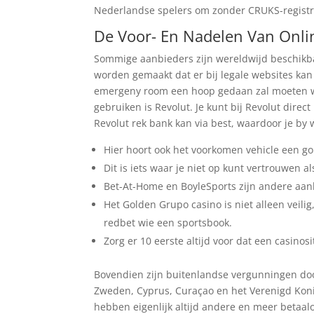
Nederlandse spelers om zonder CRUKS-registra
De Voor- En Nadelen Van Onl
Sommige aanbieders zijn wereldwijd beschikb
worden gemaakt dat er bij legale websites kan
emergeny room een hoop gedaan zal moeten wor
gebruiken is Revolut. Je kunt bij Revolut direc
Revolut rek bank kan via best, waardoor je b
Hier hoort ook het voorkomen vehicle een gokv
Dit is iets waar je niet op kunt vertrouwen al
Bet-At-Home en BoyleSports zijn andere aan
Het Golden Grupo casino is niet alleen veilig
redbet wie een sportsbook.
Zorg er 10 eerste altijd voor dat een casino
Bovendien zijn buitenlandse vergunningen doo
Zweden, Cyprus, Curaçao en het Verenigd Konin
hebben eigenlijk altijd andere en meer betaal