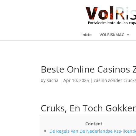
Inicio
VOLRISKMAC
Beste Online Casinos
by
sacha
|
Apr 10, 2025
|
casino zonder cruck
Cruks, En Toch Gokken
Content
De Regels Van De Nederlandse Ksa-licenti