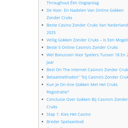
Throughout Één Oogopslag
De Voor- En Nadelen Van Online Gokken
Zonder Cruks
Beste Casino Zonder Cruks Van Nederlan
2025
Veilig Gokken Zonder Cruks – Is Een Mogeli
Beste 5 Online Casino’s Zonder Cruks
Wel Bonussen Voor Spelers Tussen 18 En 
Jaar
Best On The Internet Casino’s Zonder Cruk
Betaalmethoden” “bij Casino’s Zonder Cru
Kun Je On-line Gokken Met Het Cruks
Registratie?
Conclusie Over Gokken Bij Casino’s Zonde
Cruks
Stap 1: Kies Het Casino
Breder Spelaanbod