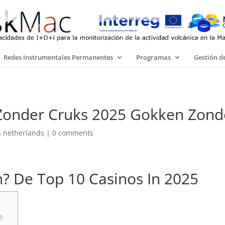
Redes Instrumentales Permanentes
Programas
Gestión de
 Zonder Cruks 2025 Gokken Zond
s netherlands
|
0 comments
? De Top 10 Casinos In 2025
e