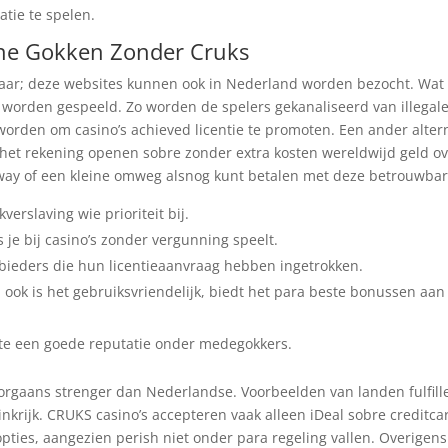
tie te spelen.
ine Gokken Zonder Cruks
aar; deze websites kunnen ook in Nederland worden bezocht. Wat 
 worden gespeeld. Zo worden de spelers gekanaliseerd van illegal
den om casino’s achieved licentie te promoten. Een ander altern
t het rekening openen sobre zonder extra kosten wereldwijd geld ove
y way of een kleine omweg alsnog kunt betalen met deze betrouwbar
erslaving wie prioriteit bij.
s je bij casino’s zonder vergunning speelt.
bieders die hun licentieaanvraag hebben ingetrokken.
, ook is het gebruiksvriendelijk, biedt het para beste bonussen aan
site een goede reputatie onder medegokkers.
rgaans strenger dan Nederlandse. Voorbeelden van landen fulfill
krijk. CRUKS casino’s accepteren vaak alleen iDeal sobre creditca
opties, aangezien perish niet onder para regeling vallen. Overigen