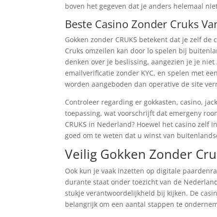
boven het gegeven dat je anders helemaal niet
Beste Casino Zonder Cruks V
Gokken zonder CRUKS betekent dat je zelf de c
Cruks omzeilen kan door lo spelen bij buitenla
denken over je beslissing, aangezien je je ni
emailverificatie zonder KYC, en spelen met ee
worden aangeboden dan operative de site ver
Controleer regarding er gokkasten, casino, ja
toepassing, wat voorschrijft dat emergeny room
CRUKS in Nederland? Hoewel het casino zelf in
goed om te weten dat u winst van buitenlandse
Veilig Gokken Zonder Cruk
Ook kun je vaak inzetten op digitale paardenra
durante staat onder toezicht van de Nederland
stukje verantwoordelijkheid bij kijken. De cas
belangrijk om een aantal stappen te onderne