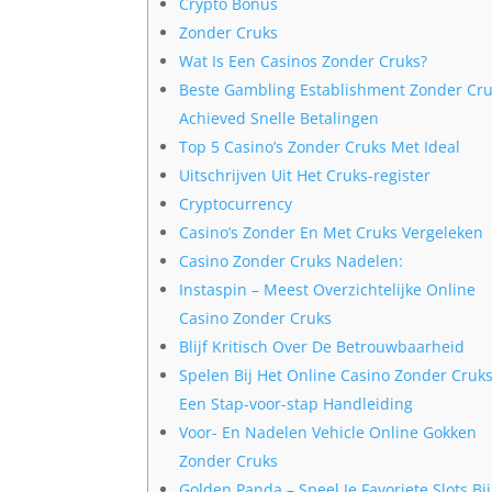
Crypto Bonus
Zonder Cruks
Wat Is Een Casinos Zonder Cruks?
Beste Gambling Establishment Zonder Cr
Achieved Snelle Betalingen
Top 5 Casino’s Zonder Cruks Met Ideal
Uitschrijven Uit Het Cruks-register
Cryptocurrency
Casino’s Zonder En Met Cruks Vergeleken
Casino Zonder Cruks Nadelen:
Instaspin – Meest Overzichtelijke Online
Casino Zonder Cruks
Blijf Kritisch Over De Betrouwbaarheid
Spelen Bij Het Online Casino Zonder Cruks
Een Stap-voor-stap Handleiding
Voor- En Nadelen Vehicle Online Gokken
Zonder Cruks
Golden Panda – Speel Je Favoriete Slots Bij