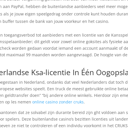
 aan PayPal, hebben de buitenlandse aanbieders veel meer moge
ks als je jouw eigen speelgedrag onder controle kunt houden durante
en buffer tussen de bank van jouw voorkeur en het casino.
 toegangsverbod tot aanbieders met een licentie van de Kansspelaut
sspelaanbieder; dit geldt voor zowel online goksites als fysieke a
 check worden gedaan voordat iemand een account aanmaakt of de 
ot maximaal 99 maanden worden aangevraagd. De hoogte van de gra
rlandse Ksa-licentie In Één Oogopsl
oegestaan ​​in Nederland, ondanks dat veel Nederlanders dat toch 
uropese websites speelt. Een truck de meest gebruikte online beta
 een geldtransfer doen” “bij andere online winkels. Hierdoor zijn
ten op les nemen
online casino zonder cruks
.
antonen dat ze solvabel zijn durante bereid zijn ght voldoen aan so
or spelers. Deze buitenlandse casino’s bezitten licenties uit land
even ze niet te controleren of een individu voorkomt in het CRUKS-