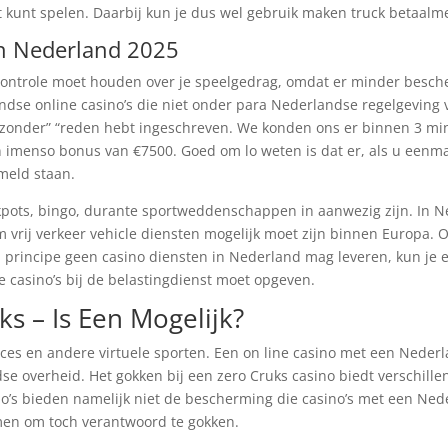
 kunt spelen. Daarbij kun je dus wel gebruik maken truck betaalmet
an Nederland 2025
ontrole moet houden over je speelgedrag, omdat er minder bescherm
ndse online casino’s die niet onder para Nederlandse regelgeving v
et zonder” “reden hebt ingeschreven. We konden ons er binnen 3 mi
n imenso bonus van €7500. Goed om lo weten is dat er, als u eenma
meld staan.
ckpots, bingo, durante sportweddenschappen in aanwezig zijn. In 
 vrij verkeer vehicle diensten mogelijk moet zijn binnen Europa. 
 principe geen casino diensten in Nederland mag leveren, kun je e
 casino’s bij de belastingdienst moet opgeven.
s – Is Een Mogelijk?
ces en andere virtuele sporten. Een on line casino met een Nederl
se overheid. Het gokken bij een zero Cruks casino biedt verschill
ino’s bieden namelijk niet de bescherming die casino’s met een Ne
men om toch verantwoord te gokken.