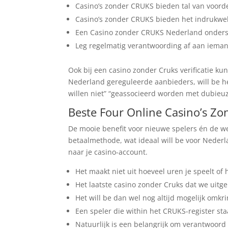
Casino’s zonder CRUKS bieden tal van voorde
Casino’s zonder CRUKS bieden het indrukwe
Een Casino zonder CRUKS Nederland ondersc
Leg regelmatig verantwoording af aan iemand
Ook bij een casino zonder Cruks verificatie ku
Nederland gereguleerde aanbieders, will be het
willen niet” “geassocieerd worden met dubieuz
Beste Four Online Casino’s Zo
De mooie benefit voor nieuwe spelers én de we
betaalmethode, wat ideaal will be voor Nederl
naar je casino-account.
Het maakt niet uit hoeveel uren je speelt of 
Het laatste casino zonder Cruks dat we uitg
Het will be dan wel nog altijd mogelijk omkri
Een speler die within het CRUKS-register sta
Natuurlijk is een belangrijk om verantwoord 