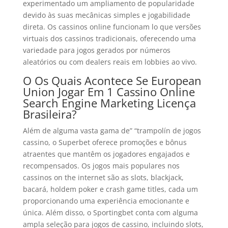
experimentado um ampliamento de popularidade
devido às suas mecânicas simples e jogabilidade
direta. Os cassinos online funcionam lo que versões
virtuais dos cassinos tradicionais, oferecendo uma
variedade para jogos gerados por números
aleatórios ou com dealers reais em lobbies ao vivo.
O Os Quais Acontece Se European
Union Jogar Em 1 Cassino Online
Search Engine Marketing Licença
Brasileira?
Além de alguma vasta gama de” “trampolín de jogos
cassino, o Superbet oferece promoções e bônus
atraentes que mantêm os jogadores engajados e
recompensados. Os jogos mais populares nos
cassinos on the internet são as slots, blackjack,
bacará, holdem poker e crash game titles, cada um
proporcionando uma experiência emocionante e
única. Além disso, o Sportingbet conta com alguma
ampla seleção para jogos de cassino, incluindo slots,