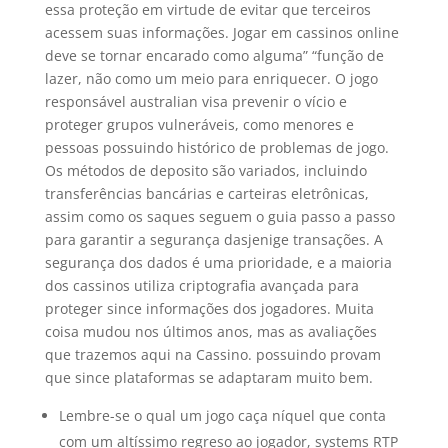
essa proteção em virtude de evitar que terceiros
acessem suas informações. Jogar em cassinos online
deve se tornar encarado como alguma” “função de
lazer, não como um meio para enriquecer. O jogo
responsável australian visa prevenir o vício e
proteger grupos vulneráveis, como menores e
pessoas possuindo histórico de problemas de jogo.
Os métodos de deposito são variados, incluindo
transferências bancárias e carteiras eletrônicas,
assim como os saques seguem o guia passo a passo
para garantir a segurança dasjenige transações. A
segurança dos dados é uma prioridade, e a maioria
dos cassinos utiliza criptografia avançada para
proteger since informações dos jogadores. Muita
coisa mudou nos últimos anos, mas as avaliações
que trazemos aqui na Cassino. possuindo provam
que since plataformas se adaptaram muito bem.
Lembre-se o qual um jogo caça níquel que conta
com um altíssimo regreso ao jogador, systems RTP