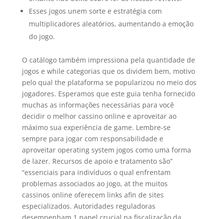
Esses jogos unem sorte e estratégia com
multiplicadores aleatórios, aumentando a emoção
do jogo.
O catálogo também impressiona pela quantidade de
jogos e while categorias que os dividem bem, motivo
pelo qual the plataforma se popularizou no meio dos
jogadores. Esperamos que este guia tenha fornecido
muchas as informações necessárias para você
decidir o melhor cassino online e aproveitar ao
máximo sua experiência de game. Lembre-se
sempre para jogar com responsabilidade e
aproveitar operating system jogos como uma forma
de lazer. Recursos de apoio e tratamento são”
“essenciais para indivíduos o qual enfrentam
problemas associados ao jogo, at the muitos
cassinos online oferecem links afin de sites
especializados. Autoridades reguladoras
desempenham 1 papel crucial na fiscalização da