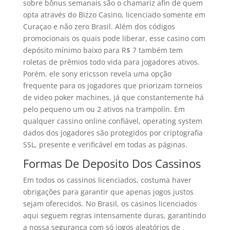
sobre bônus semanais são o chamariz afin de quem
opta através do Bizzo Casino, licenciado somente em
Curaçao e não zero Brasil. Além dos códigos
promocionais os quais pode liberar, esse casino com
depósito mínimo baixo para R$ 7 também tem
roletas de prêmios todo vida para jogadores ativos.
Porém, ele sony ericsson revela uma opção
frequente para os jogadores que priorizam torneios
de video poker machines, já que constantemente há
pelo pequeno um ou 2 ativos na trampolín. Em
qualquer cassino online confiável, operating system
dados dos jogadores são protegidos por criptografia
SSL, presente e verificável em todas as páginas.
Formas De Deposito Dos Cassinos
Em todos os cassinos licenciados, costuma haver
obrigações para garantir que apenas jogos justos
sejam oferecidos. No Brasil, os casinos licenciados
aqui seguem regras intensamente duras, garantindo
a nossa segurança com só jogos aleatórios de