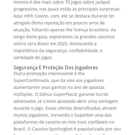
mesmo é dos mais sobre 70 jogos sobre jackpot
progressivo, nas quais estão as principais surpresas.
Aqui mhh Casino. com, ele se destaca durante ter
atingido ótima reputação em poucos anos de
atuação, faltando apenas the licença brasileira. Ao
longo deste guia, exploramos os grandes cassinos
online zero Brasil em 2025, destacando a
importância da segurança, confiabilidade, e
variedade de jogos.
Segurança E Proteção Dos Jogadores
Outra promoção interessante é the
SuperCombinada, que da voie aos jogadores
aumentarem seus ganhos no ano de apostas
múltiplas. O bônus SuperPlacar garante lucros
adiantados ze o time apostado abrir uma vantagem
durante o jogo. Essas ofertas diversificadas atraem
muitos jogadores, tornando o Superbet uma das
plataformas de cassino on-line mais confiáveis no
Brasil. O Cassino Sportingbet é popularizado por seu