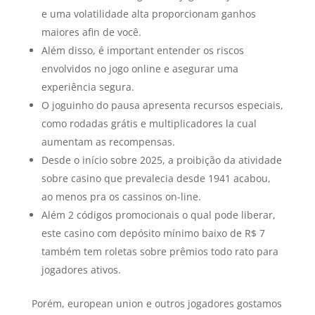
e uma volatilidade alta proporcionam ganhos
maiores afin de você.
Além disso, é important entender os riscos
envolvidos no jogo online e asegurar uma
experiência segura.
O joguinho do pausa apresenta recursos especiais,
como rodadas grátis e multiplicadores la cual
aumentam as recompensas.
Desde o início sobre 2025, a proibição da atividade
sobre casino que prevalecia desde 1941 acabou,
ao menos pra os cassinos on-line.
Além 2 códigos promocionais o qual pode liberar,
este casino com depósito mínimo baixo de R$ 7
também tem roletas sobre prêmios todo rato para
jogadores ativos.
Porém, european union e outros jogadores gostamos