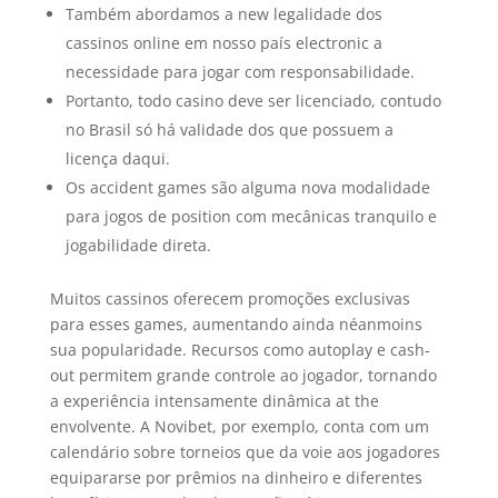
Também abordamos a new legalidade dos
cassinos online em nosso país electronic a
necessidade para jogar com responsabilidade.
Portanto, todo casino deve ser licenciado, contudo
no Brasil só há validade dos que possuem a
licença daqui.
Os accident games são alguma nova modalidade
para jogos de position com mecânicas tranquilo e
jogabilidade direta.
Muitos cassinos oferecem promoções exclusivas
para esses games, aumentando ainda néanmoins
sua popularidade. Recursos como autoplay e cash-
out permitem grande controle ao jogador, tornando
a experiência intensamente dinâmica at the
envolvente. A Novibet, por exemplo, conta com um
calendário sobre torneios que da voie aos jogadores
equipararse por prêmios na dinheiro e diferentes