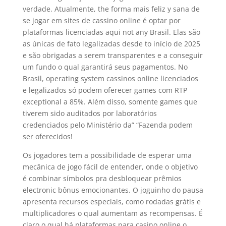
verdade. Atualmente, the forma mais feliz y sana de
se jogar em sites de cassino online é optar por
plataformas licenciadas aqui not any Brasil. Elas são
as únicas de fato legalizadas desde to início de 2025
e são obrigadas a serem transparentes e a conseguir
um fundo o qual garantirá seus pagamentos. No
Brasil, operating system cassinos online licenciados
e legalizados só podem oferecer games com RTP
exceptional a 85%. Além disso, somente games que
tiverem sido auditados por laboratórios
credenciados pelo Ministério da” “Fazenda podem
ser oferecidos!
Os jogadores tem a possibilidade de esperar uma
mecânica de jogo fácil de entender, onde o objetivo
é combinar símbolos pra desbloquear prêmios
electronic bônus emocionantes. O joguinho do pausa
apresenta recursos especiais, como rodadas grátis e
multiplicadores o qual aumentam as recompensas. É
claro o qual há plataformas para casino online o