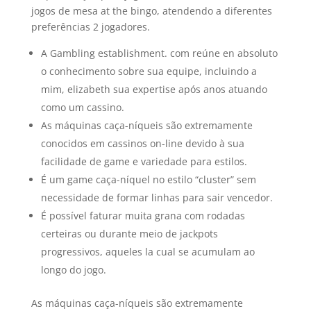
jogos de mesa at the bingo, atendendo a diferentes
preferências 2 jogadores.
A Gambling establishment. com reúne en absoluto
o conhecimento sobre sua equipe, incluindo a
mim, elizabeth sua expertise após anos atuando
como um cassino.
As máquinas caça-níqueis são extremamente
conocidos em cassinos on-line devido à sua
facilidade de game e variedade para estilos.
É um game caça-níquel no estilo “cluster” sem
necessidade de formar linhas para sair vencedor.
É possível faturar muita grana com rodadas
certeiras ou durante meio de jackpots
progressivos, aqueles la cual se acumulam ao
longo do jogo.
As máquinas caça-níqueis são extremamente