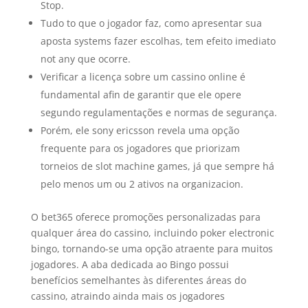
Stop.
Tudo to que o jogador faz, como apresentar sua
aposta systems fazer escolhas, tem efeito imediato
not any que ocorre.
Verificar a licença sobre um cassino online é
fundamental afin de garantir que ele opere
segundo regulamentações e normas de segurança.
Porém, ele sony ericsson revela uma opção
frequente para os jogadores que priorizam
torneios de slot machine games, já que sempre há
pelo menos um ou 2 ativos na organizacion.
O bet365 oferece promoções personalizadas para
qualquer área do cassino, incluindo poker electronic
bingo, tornando-se uma opção atraente para muitos
jogadores. A aba dedicada ao Bingo possui
benefícios semelhantes às diferentes áreas do
cassino, atraindo ainda mais os jogadores