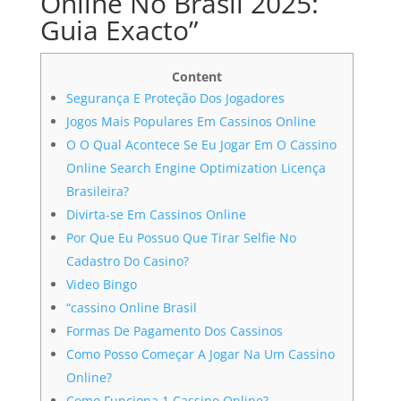
Online No Brasil 2025:
Guia Exacto”
Content
Segurança E Proteção Dos Jogadores
Jogos Mais Populares Em Cassinos Online
O O Qual Acontece Se Eu Jogar Em O Cassino
Online Search Engine Optimization Licença
Brasileira?
Divirta-se Em Cassinos Online
Por Que Eu Possuo Que Tirar Selfie No
Cadastro Do Casino?
Video Bingo
“cassino Online Brasil
Formas De Pagamento Dos Cassinos
Como Posso Começar A Jogar Na Um Cassino
Online?
Como Funciona 1 Cassino Online?