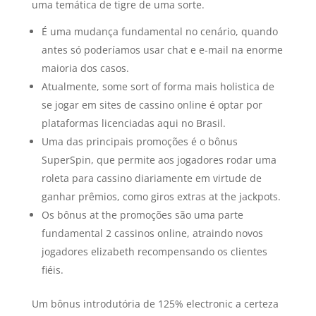
uma temática de tigre de uma sorte.
É uma mudança fundamental no cenário, quando
antes só poderíamos usar chat e e-mail na enorme
maioria dos casos.
Atualmente, some sort of forma mais holistica de
se jogar em sites de cassino online é optar por
plataformas licenciadas aqui no Brasil.
Uma das principais promoções é o bônus
SuperSpin, que permite aos jogadores rodar uma
roleta para cassino diariamente em virtude de
ganhar prêmios, como giros extras at the jackpots.
Os bônus at the promoções são uma parte
fundamental 2 cassinos online, atraindo novos
jogadores elizabeth recompensando os clientes
fiéis.
Um bônus introdutória de 125% electronic a certeza