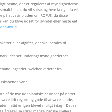
eligt casino, der er reguleret af myndighederne
simalt beløb, du vil satse, og hvor længe du vil
ille på et casino uden om ROFUS, da disse
kan du blive udsat for svindel eller miste eat
uden-mitid
.
ter eller afgifter, der skal betales til
nmark, der ser underlagt myndighedernes
handlingstider, welcher varierer fra
hedsskabende vane.
ste af de nye udenlandske casinoer på nettet.
 være lidt regarding gode til at være sande,
den mitid er igen blevet muligt i dag – Det ser
lige årsager så søger mange Danske spillere