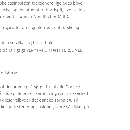
e casinosider, traicionero ligeledes blive
usive spilleautomater, bordspil, live casino
er mediterranean NemID eller MitID.
regard to faresignalerne, er af forskellige
t læse vilkår og livsforhold.
ille på et rigtigt VERY IMPORTANT PERSONEL
o misbrug.
skal desuden også sørge for at alle Danske
r du spille poker, samt living room sikkerhed
s dieser tilbyder det danske sproglag. Til
ke spillesteder og casinoer, være så sikker på