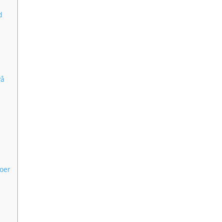
d
På
oer