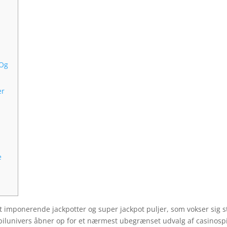
 Og
er
e
st imponerende jackpotter og super jackpot puljer, som vokser si
 spilunivers åbner op for et nærmest ubegrænset udvalg af casinosp