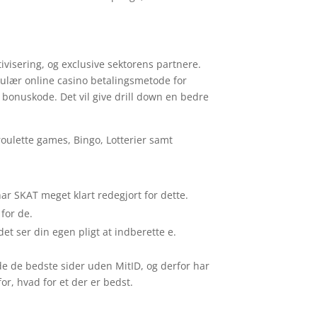
visering, og exclusive sektorens partnere.
pulær online casino betalingsmetode for
n bonuskode. Det vil give drill down en bedre
roulette games, Bingo, Lotterier samt
har SKAT meget klart redegjort for dette.
 for de.
det ser din egen pligt at indberette e.
inde de bedste sider uden MitID, og derfor har
for, hvad for et der er bedst.