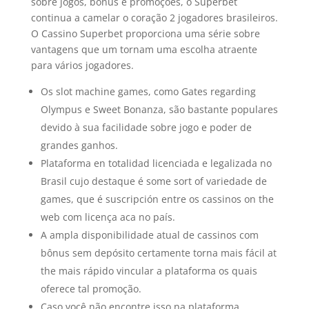
sobre jogos, bônus e promoções, o Superbet
continua a camelar o coração 2 jogadores brasileiros.
O Cassino Superbet proporciona uma série sobre
vantagens que um tornam uma escolha atraente
para vários jogadores.
Os slot machine games, como Gates regarding
Olympus e Sweet Bonanza, são bastante populares
devido à sua facilidade sobre jogo e poder de
grandes ganhos.
Plataforma en totalidad licenciada e legalizada no
Brasil cujo destaque é some sort of variedade de
games, que é suscripción entre os cassinos on the
web com licença aca no país.
A ampla disponibilidade atual de cassinos com
bônus sem depósito certamente torna mais fácil at
the mais rápido vincular a plataforma os quais
oferece tal promoção.
Caso você não encontre isso na plataforma