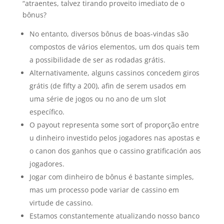
“atraentes, talvez tirando proveito imediato de o
bônus?
No entanto, diversos bônus de boas-vindas são
compostos de vários elementos, um dos quais tem
a possibilidade de ser as rodadas grátis.
Alternativamente, alguns cassinos concedem giros
grátis (de fifty a 200), afin de serem usados em
uma série de jogos ou no ano de um slot
específico.
O payout representa some sort of proporção entre
u dinheiro investido pelos jogadores nas apostas e
o canon dos ganhos que o cassino gratificación aos
jogadores.
Jogar com dinheiro de bônus é bastante simples,
mas um processo pode variar de cassino em
virtude de cassino.
Estamos constantemente atualizando nosso banco