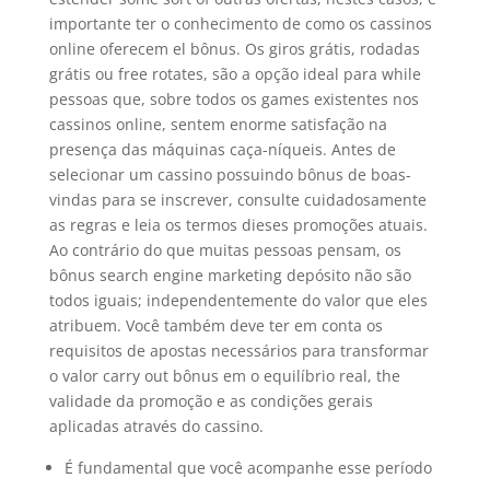
importante ter o conhecimento de como os cassinos
online oferecem el bônus. Os giros grátis, rodadas
grátis ou free rotates, são a opção ideal para while
pessoas que, sobre todos os games existentes nos
cassinos online, sentem enorme satisfação na
presença das máquinas caça-níqueis. Antes de
selecionar um cassino possuindo bônus de boas-
vindas para se inscrever, consulte cuidadosamente
as regras e leia os termos dieses promoções atuais.
Ao contrário do que muitas pessoas pensam, os
bônus search engine marketing depósito não são
todos iguais; independentemente do valor que eles
atribuem. Você também deve ter em conta os
requisitos de apostas necessários para transformar
o valor carry out bônus em o equilíbrio real, the
validade da promoção e as condições gerais
aplicadas através do cassino.
É fundamental que você acompanhe esse período