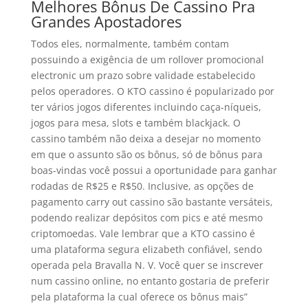
Melhores Bônus De Cassino Pra
Grandes Apostadores
Todos eles, normalmente, também contam
possuindo a exigência de um rollover promocional
electronic um prazo sobre validade estabelecido
pelos operadores. O KTO cassino é popularizado por
ter vários jogos diferentes incluindo caça-níqueis,
jogos para mesa, slots e também blackjack. O
cassino também não deixa a desejar no momento
em que o assunto são os bônus, só de bônus para
boas-vindas você possui a oportunidade para ganhar
rodadas de R$25 e R$50. Inclusive, as opções de
pagamento carry out cassino são bastante versáteis,
podendo realizar depósitos com pics e até mesmo
criptomoedas. Vale lembrar que a KTO cassino é
uma plataforma segura elizabeth confiável, sendo
operada pela Bravalla N. V. Você quer se inscrever
num cassino online, no entanto gostaria de preferir
pela plataforma la cual oferece os bônus mais”