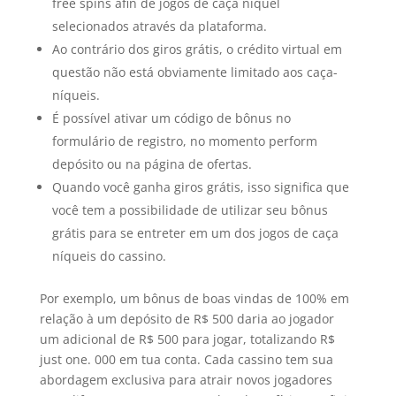
free spins afin de jogos de caça níquel
selecionados através da plataforma.
Ao contrário dos giros grátis, o crédito virtual em
questão não está obviamente limitado aos caça-
níqueis.
É possível ativar um código de bônus no
formulário de registro, no momento perform
depósito ou na página de ofertas.
Quando você ganha giros grátis, isso significa que
você tem a possibilidade de utilizar seu bônus
grátis para se entreter em um dos jogos de caça
níqueis do cassino.
Por exemplo, um bônus de boas vindas de 100% em
relação à um depósito de R$ 500 daria ao jogador
um adicional de R$ 500 para jogar, totalizando R$
just one. 000 em tua conta. Cada cassino tem sua
abordagem exclusiva para atrair novos jogadores