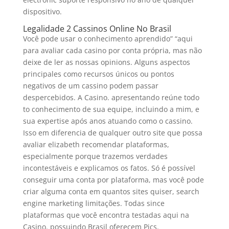
dispositivo.
Legalidade 2 Cassinos Online No Brasil
Você pode usar o conhecimento aprendido” “aqui
para avaliar cada casino por conta própria, mas não
deixe de ler as nossas opinions. Alguns aspectos
principales como recursos únicos ou pontos
negativos de um cassino podem passar
despercebidos. A Casino. apresentando reúne todo
to conhecimento de sua equipe, incluindo a mim, e
sua expertise após anos atuando como o cassino.
Isso em diferencia de qualquer outro site que possa
avaliar elizabeth recomendar plataformas,
especialmente porque trazemos verdades
incontestáveis e explicamos os fatos. Só é possível
conseguir uma conta por plataforma, mas você pode
criar alguma conta em quantos sites quiser, search
engine marketing limitações. Todas since
plataformas que você encontra testadas aqui na
Casino. possuindo Brasil oferecem Pics.