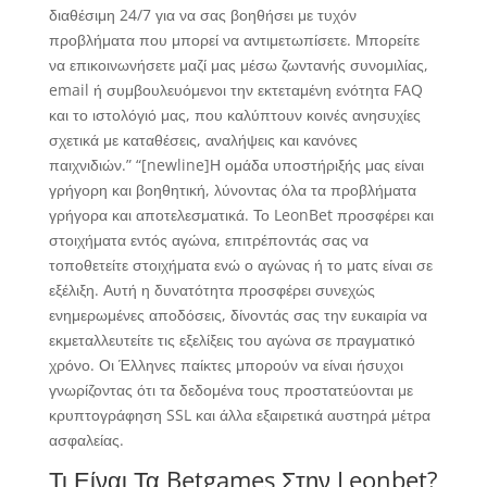
διαθέσιμη 24/7 για να σας βοηθήσει με τυχόν
προβλήματα που μπορεί να αντιμετωπίσετε. Μπορείτε
να επικοινωνήσετε μαζί μας μέσω ζωντανής συνομιλίας,
email ή συμβουλευόμενοι την εκτεταμένη ενότητα FAQ
και το ιστολόγιό μας, που καλύπτουν κοινές ανησυχίες
σχετικά με καταθέσεις, αναλήψεις και κανόνες
παιχνιδιών.” “[newline]Η ομάδα υποστήριξής μας είναι
γρήγορη και βοηθητική, λύνοντας όλα τα προβλήματα
γρήγορα και αποτελεσματικά. Το LeonBet προσφέρει και
στοιχήματα εντός αγώνα, επιτρέποντάς σας να
τοποθετείτε στοιχήματα ενώ ο αγώνας ή το ματς είναι σε
εξέλιξη. Αυτή η δυνατότητα προσφέρει συνεχώς
ενημερωμένες αποδόσεις, δίνοντάς σας την ευκαιρία να
εκμεταλλευτείτε τις εξελίξεις του αγώνα σε πραγματικό
χρόνο. Οι Έλληνες παίκτες μπορούν να είναι ήσυχοι
γνωρίζοντας ότι τα δεδομένα τους προστατεύονται με
κρυπτογράφηση SSL και άλλα εξαιρετικά αυστηρά μέτρα
ασφαλείας.
Τι Είναι Τα Betgames Στην Leonbet?