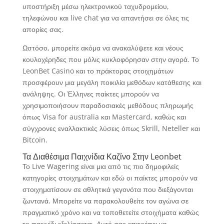
υποστήριξη μέσω ηλεκτρονικού ταχυδρομείου,
τηλεφώνου και live chat για να απαντήσει σε όλες τις
απορίες σας.
Ωστόσο, μπορείτε ακόμα να ανακαλύψετε και νέους
κουλοχέρηδες που μόλις κυκλοφόρησαν στην αγορά. Το
LeonBet Casino και το πράκτορας στοιχημάτων
προσφέρουν μια μεγάλη ποικιλία μεθόδων κατάθεσης και
ανάληψης. Οι Έλληνες παίκτες μπορούν να
χρησιμοποιήσουν παραδοσιακές μεθόδους πληρωμής
όπως Visa for australia και Mastercard, καθώς και
σύγχρονες εναλλακτικές λύσεις όπως Skrill, Neteller και
Bitcoin.
Τα Διαθέσιμα Παιχνίδια Καζίνο Στην Leonbet
Το Live Wagering είναι μια από τις πιο δημοφιλείς
κατηγορίες στοιχημάτων και εδώ οι παίκτες μπορούν να
στοιχηματίσουν σε αθλητικά γεγονότα που διεξάγονται
ζωντανά. Μπορείτε να παρακολουθείτε τον αγώνα σε
πραγματικό χρόνο και να τοποθετείτε στοιχήματα καθώς
το παιχνίδι εξελίσσεται. Αυτό σας επιτρέπει να