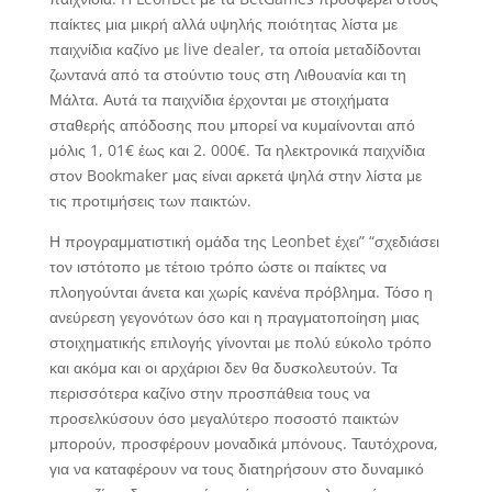
παίκτες μια μικρή αλλά υψηλής ποιότητας λίστα με
παιχνίδια καζίνο με live dealer, τα οποία μεταδίδονται
ζωντανά από τα στούντιο τους στη Λιθουανία και τη
Μάλτα. Αυτά τα παιχνίδια έρχονται με στοιχήματα
σταθερής απόδοσης που μπορεί να κυμαίνονται από
μόλις 1, 01€ έως και 2. 000€. Τα ηλεκτρονικά παιχνίδια
στον Bookmaker μας είναι αρκετά ψηλά στην λίστα με
τις προτιμήσεις των παικτών.
Η προγραμματιστική ομάδα της Leonbet έχει” “σχεδιάσει
τον ιστότοπο με τέτοιο τρόπο ώστε οι παίκτες να
πλοηγούνται άνετα και χωρίς κανένα πρόβλημα. Τόσο η
ανεύρεση γεγονότων όσο και η πραγματοποίηση μιας
στοιχηματικής επιλογής γίνονται με πολύ εύκολο τρόπο
και ακόμα και οι αρχάριοι δεν θα δυσκολευτούν. Τα
περισσότερα καζίνο στην προσπάθεια τους να
προσελκύσουν όσο μεγαλύτερο ποσοστό παικτών
μπορούν, προσφέρουν μοναδικά μπόνους. Ταυτόχρονα,
για να καταφέρουν να τους διατηρήσουν στο δυναμικό