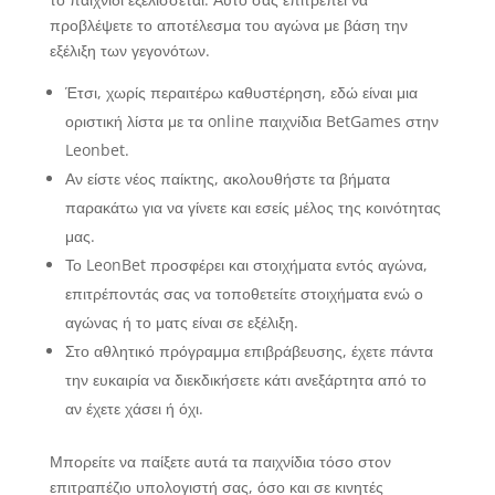
προβλέψετε το αποτέλεσμα του αγώνα με βάση την
εξέλιξη των γεγονότων.
Έτσι, χωρίς περαιτέρω καθυστέρηση, εδώ είναι μια
οριστική λίστα με τα online παιχνίδια BetGames στην
Leonbet.
Αν είστε νέος παίκτης, ακολουθήστε τα βήματα
παρακάτω για να γίνετε και εσείς μέλος της κοινότητας
μας.
Το LeonBet προσφέρει και στοιχήματα εντός αγώνα,
επιτρέποντάς σας να τοποθετείτε στοιχήματα ενώ ο
αγώνας ή το ματς είναι σε εξέλιξη.
Στο αθλητικό πρόγραμμα επιβράβευσης, έχετε πάντα
την ευκαιρία να διεκδικήσετε κάτι ανεξάρτητα από το
αν έχετε χάσει ή όχι.
Μπορείτε να παίξετε αυτά τα παιχνίδια τόσο στον
επιτραπέζιο υπολογιστή σας, όσο και σε κινητές