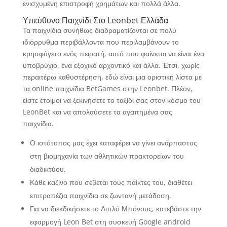
ενισχυμένη επιστροφή χρημάτων και πολλά άλλα.
Υπεύθυνο Παιχνίδι Στο Leonbet Ελλάδα
Τα παιχνίδια συνήθως διαδραματίζονται σε πολύ
ιδιόρρυθμα περιβάλλοντα που περιλαμβάνουν το
κρησφύγετο ενός πειρατή, αυτό που φαίνεται να είναι ένα
υποβρύχιο, ένα εξοχικό αρχοντικό και άλλα. Έτσι, χωρίς
περαιτέρω καθυστέρηση, εδώ είναι μια οριστική λίστα με
τα online παιχνίδια BetGames στην Leonbet. Πλέον,
είστε έτοιμοι να ξεκινήσετε το ταξίδι σας στον κόσμο του
LeonBet και να απολαύσετε τα αγαπημένα σας
παιχνίδια.
Ο ιστότοπος μας έχει καταφέρει να γίνει ανάρπαστος
στη βιομηχανία των αθλητικών πρακτορείων του
διαδικτύου.
Κάθε καζίνο που σέβεται τους παίκτες του, διαθέτει
επιτραπέζια παιχνίδια σε ζωντανή μετάδοση.
Για να διεκδικήσετε το Διπλό Μπόνους, κατεβάστε την
εφαρμογή Leon Bet στη συσκευή Google android