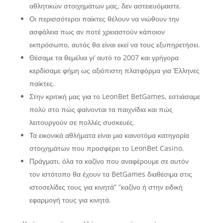
αθλητικών στοιχημάτων μας, δεν αστειευόμαστε.
Οι περισσότεροι παίκτες θέλουν να νιώθουν την
ασφάλεια πως αν ποτέ χρειαστούν κάποιον
εκπρόσωπο, αυτός θα είναι εκεί να τους εξυπηρετήσει.
Θέσαμε τα θεμέλια γι’ αυτό το 2007 και γρήγορα
κερδίσαμε φήμη ως αξιόπιστη πλατφόρμα για Έλληνες
παίκτες.
Στην κριτική μας για το LeonBet BetGames, εστιάσαμε
πολύ στο πώς φαίνονται τα παιχνίδια και πώς
λειτουργούν σε πολλές συσκευές.
Τα εικονικά αθλήματα είναι μια καινοτόμα κατηγορία
στοιχημάτων που προσφέρει το LeonBet Casino.
Πράγματι, όλα τα καζίνο που αναφέρουμε σε αυτόν
τον ιστότοπο θα έχουν τα BetGames διαθέσιμα στις
ιστοσελίδες τους για κινητά” “καζίνο ή στην ειδική
εφαρμογή τους για κινητά.