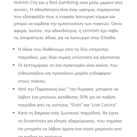
Nolimit City και η Red Gambling είναι μόλις μερικοί από
αυτούς. Η αδειοδότηση είναι ένας κρίσιμος παράγοντας
που εξασφαλίζει πως η εταιρεία λειτουργεί νόμιμα και
μπορεί να κερδίσει την εμπιστοσύνη των παικτών. Όσον
αφορά, λοιπόν, την αδειοδότηση, η Leonbet έχει λάβει
τις απαραίτητες άδειες για να λειτουργεί στην Ελλάδα.
Η άδεια που διαθέτουμε από τις δύο επιτροπές
παιχνιδιού, μας δίνει νομική υπόσταση και αξιοπιστία.
Οι λεπτομέρειες σε ένα πρακτορείο είναι εκείνες που
ενθουσιάζουν και προκαλούν μεγάλο ενδιαφέρον
στους παίκτες.
Από την Παρασκευή έως” “την Κυριακή, μπορείτε να
λάβετε ένα μπόνους κατάθεσης 50% για να παίξετε
παιχνίδια από τις ενότητες “Slots” και “Live Casino”.
Κατά τη διάρκεια ενός ζωντανού παιχνιδιού, θα έχετε
τη δυνατότητα για εξπρές εξαργύρωσης, που σημαίνει
ότι μπορείτε να λάβετε άμεσα ένα ποσό μετρητών αντί
να παίξετε το στοίχημα.