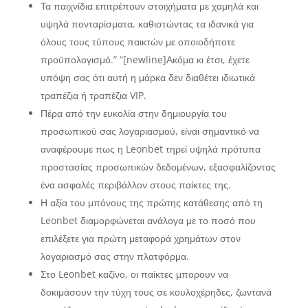
Τα παιχνίδια επιτρέπουν στοιχήματα με χαμηλά και
υψηλά πονταρίσματα, καθιστώντας τα ιδανικά για
όλους τους τύπους παικτών με οποιοδήποτε
προϋπολογισμό.” “[newline]Ακόμα κι έτσι, έχετε
υπόψη σας ότι αυτή η μάρκα δεν διαθέτει ιδιωτικά
τραπέζια ή τραπέζια VIP.
Πέρα από την ευκολία στην δημιουργία του
προσωπικού σας λογαριασμού, είναι σημαντικό να
αναφέρουμε πως η Leonbet τηρεί υψηλά πρότυπα
προστασίας προσωπικών δεδομένων, εξασφαλίζοντας
ένα ασφαλές περιβάλλον στους παίκτες της.
Η αξία του μπόνους της πρώτης κατάθεσης από τη
Leonbet διαμορφώνεται ανάλογα με το ποσό που
επιλέξετε για πρώτη μεταφορά χρημάτων στον
λογαριασμό σας στην πλατφόρμα.
Στο Leonbet καζίνο, οι παίκτες μπορουν να
δοκιμάσουν την τύχη τους σε κουλοχέρηδες, ζωντανά