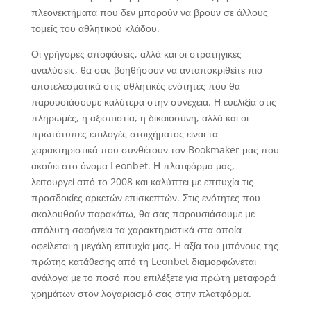
πλεονεκτήματα που δεν μπορούν να βρουν σε άλλους
τομείς του αθλητικού κλάδου.
Οι γρήγορες αποφάσεις, αλλά και οι στρατηγικές
αναλύσεις, θα σας βοηθήσουν να ανταποκριθείτε πιο
αποτελεσματικά στις αθλητικές ενότητες που θα
παρουσιάσουμε καλύτερα στην συνέχεια. Η ευελιξία στις
πληρωμές, η αξιοπιστία, η δικαιοσύνη, αλλά και οι
πρωτότυπες επιλογές στοιχήματος είναι τα
χαρακτηριστικά που συνθέτουν τον Bookmaker μας που
ακούει στο όνομα Leonbet. Η πλατφόρμα μας,
λειτουργεί από το 2008 και καλύπτει με επιτυχία τις
προσδοκίες αρκετών επισκεπτών. Στις ενότητες που
ακολουθούν παρακάτω, θα σας παρουσιάσουμε με
απόλυτη σαφήνεια τα χαρακτηριστικά στα οποία
οφείλεται η μεγάλη επιτυχία μας. Η αξία του μπόνους της
πρώτης κατάθεσης από τη Leonbet διαμορφώνεται
ανάλογα με το ποσό που επιλέξετε για πρώτη μεταφορά
χρημάτων στον λογαριασμό σας στην πλατφόρμα.