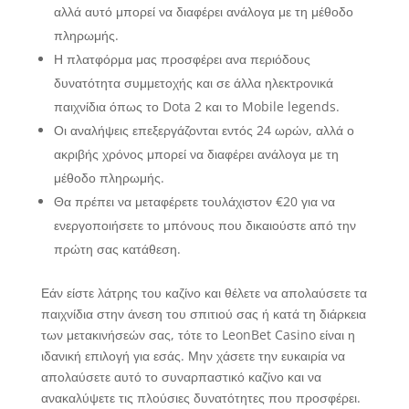
αλλά αυτό μπορεί να διαφέρει ανάλογα με τη μέθοδο
πληρωμής.
Η πλατφόρμα μας προσφέρει ανα περιόδους
δυνατότητα συμμετοχής και σε άλλα ηλεκτρονικά
παιχνίδια όπως το Dota 2 και το Mobile legends.
Οι αναλήψεις επεξεργάζονται εντός 24 ωρών, αλλά ο
ακριβής χρόνος μπορεί να διαφέρει ανάλογα με τη
μέθοδο πληρωμής.
Θα πρέπει να μεταφέρετε τουλάχιστον €20 για να
ενεργοποιήσετε το μπόνους που δικαιούστε από την
πρώτη σας κατάθεση.
Εάν είστε λάτρης του καζίνο και θέλετε να απολαύσετε τα
παιχνίδια στην άνεση του σπιτιού σας ή κατά τη διάρκεια
των μετακινήσεών σας, τότε το LeonBet Casino είναι η
ιδανική επιλογή για εσάς. Μην χάσετε την ευκαιρία να
απολαύσετε αυτό το συναρπαστικό καζίνο και να
ανακαλύψετε τις πλούσιες δυνατότητες που προσφέρει.