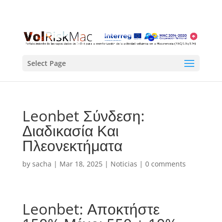
Select Page
Leonbet Σύνδεση:
Διαδικασία Και
Πλεονεκτήματα
by
sacha
|
Mar 18, 2025
|
Noticias
|
0 comments
Leonbet: Αποκτήστε