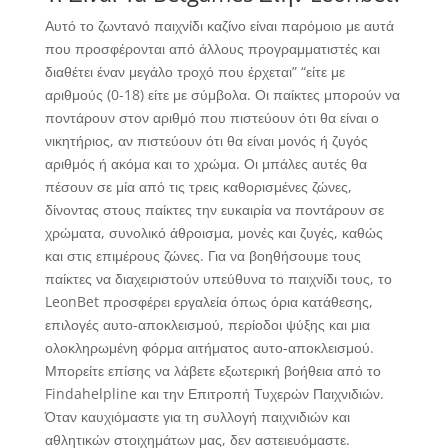
Αυτό το ζωντανό παιχνίδι καζίνο είναι παρόμοιο με αυτά
που προσφέρονται από άλλους προγραμματιστές και
διαθέτει έναν μεγάλο τροχό που έρχεται” “είτε με
αριθμούς (0-18) είτε με σύμβολα. Οι παίκτες μπορούν να
ποντάρουν στον αριθμό που πιστεύουν ότι θα είναι ο
νικητήριος, αν πιστεύουν ότι θα είναι μονός ή ζυγός
αριθμός ή ακόμα και το χρώμα. Οι μπάλες αυτές θα
πέσουν σε μία από τις τρεις καθορισμένες ζώνες,
δίνοντας στους παίκτες την ευκαιρία να ποντάρουν σε
χρώματα, συνολικό άθροισμα, μονές και ζυγές, καθώς
και στις επιμέρους ζώνες. Για να βοηθήσουμε τους
παίκτες να διαχειριστούν υπεύθυνα το παιχνίδι τους, το
LeonBet προσφέρει εργαλεία όπως όρια κατάθεσης,
επιλογές αυτο-αποκλεισμού, περίοδοι ψύξης και μια
ολοκληρωμένη φόρμα αιτήματος αυτο-αποκλεισμού.
Μπορείτε επίσης να λάβετε εξωτερική βοήθεια από το
Findahelpline και την Επιτροπή Τυχερών Παιχνιδιών.
Όταν καυχιόμαστε για τη συλλογή παιχνιδιών και
αθλητικών στοιχημάτων μας, δεν αστειευόμαστε.