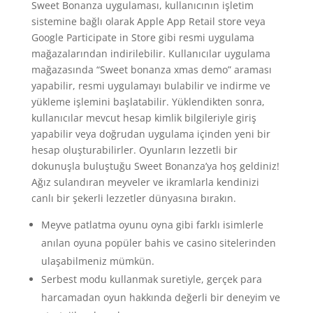
Sweet Bonanza uygulaması, kullanıcının işletim
sistemine bağlı olarak Apple App Retail store veya
Google Participate in Store gibi resmi uygulama
mağazalarından indirilebilir. Kullanıcılar uygulama
mağazasında “Sweet bonanza xmas demo” araması
yapabilir, resmi uygulamayı bulabilir ve indirme ve
yükleme işlemini başlatabilir. Yüklendikten sonra,
kullanıcılar mevcut hesap kimlik bilgileriyle giriş
yapabilir veya doğrudan uygulama içinden yeni bir
hesap oluşturabilirler. Oyunların lezzetli bir
dokunuşla buluştuğu Sweet Bonanza’ya hoş geldiniz!
Ağız sulandıran meyveler ve ikramlarla kendinizi
canlı bir şekerli lezzetler dünyasına bırakın.
Meyve patlatma oyunu oyna gibi farklı isimlerle
anılan oyuna popüler bahis ve casino sitelerinden
ulaşabilmeniz mümkün.
Serbest modu kullanmak suretiyle, gerçek para
harcamadan oyun hakkında değerli bir deneyim ve