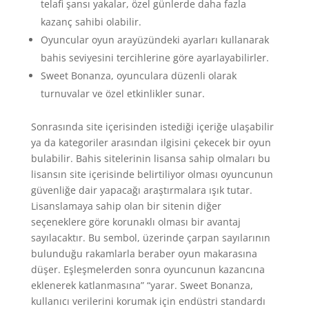
telafi şansı yakalar, özel günlerde daha fazla
kazanç sahibi olabilir.
Oyuncular oyun arayüzündeki ayarları kullanarak
bahis seviyesini tercihlerine göre ayarlayabilirler.
Sweet Bonanza, oyunculara düzenli olarak
turnuvalar ve özel etkinlikler sunar.
Sonrasında site içerisinden istediği içeriğe ulaşabilir
ya da kategoriler arasından ilgisini çekecek bir oyun
bulabilir. Bahis sitelerinin lisansa sahip olmaları bu
lisansın site içerisinde belirtiliyor olması oyuncunun
güvenliğe dair yapacağı araştırmalara ışık tutar.
Lisanslamaya sahip olan bir sitenin diğer
seçeneklere göre korunaklı olması bir avantaj
sayılacaktır. Bu sembol, üzerinde çarpan sayılarının
bulunduğu rakamlarla beraber oyun makarasına
düşer. Eşleşmelerden sonra oyuncunun kazancına
eklenerek katlanmasına” “yarar. Sweet Bonanza,
kullanıcı verilerini korumak için endüstri standardı