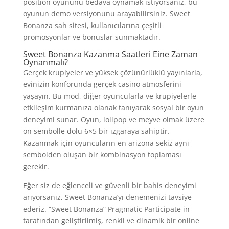
position oyununu bedava oynamak istiyorsanız, bu
oyunun demo versiyonunu arayabilirsiniz. Sweet
Bonanza sah sitesi, kullanıcılarına çeşitli
promosyonlar ve bonuslar sunmaktadır.
Sweet Bonanza Kazanma Saatleri Eine Zaman
Oynanmalı?
Gerçek krupiyeler ve yüksek çözünürlüklü yayınlarla,
evinizin konforunda gerçek casino atmosferini
yaşayın. Bu mod, diğer oyuncularla ve krupiyelerle
etkileşim kurmanıza olanak tanıyarak sosyal bir oyun
deneyimi sunar. Oyun, lolipop ve meyve olmak üzere
on sembolle dolu 6×5 bir ızgaraya sahiptir.
Kazanmak için oyuncuların en arizona sekiz aynı
sembolden oluşan bir kombinasyon toplaması
gerekir.
Eğer siz de eğlenceli ve güvenli bir bahis deneyimi
arıyorsanız, Sweet Bonanza’yı denemenizi tavsiye
ederiz. “Sweet Bonanza” Pragmatic Participate in
tarafından geliştirilmiş, renkli ve dinamik bir online