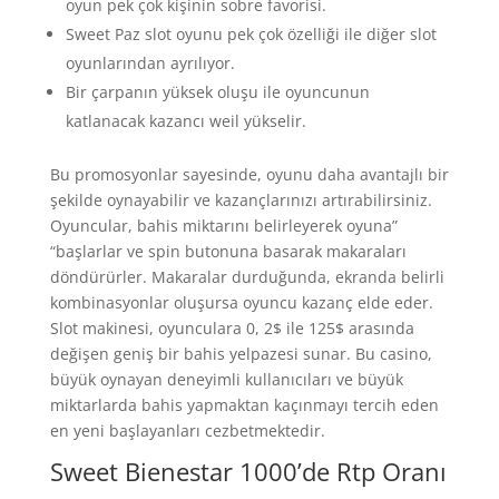
oyun pek çok kişinin sobre favorisi.
Sweet Paz slot oyunu pek çok özelliği ile diğer slot
oyunlarından ayrılıyor.
Bir çarpanın yüksek oluşu ile oyuncunun
katlanacak kazancı weil yükselir.
Bu promosyonlar sayesinde, oyunu daha avantajlı bir
şekilde oynayabilir ve kazançlarınızı artırabilirsiniz.
Oyuncular, bahis miktarını belirleyerek oyuna”
“başlarlar ve spin butonuna basarak makaraları
döndürürler. Makaralar durduğunda, ekranda belirli
kombinasyonlar oluşursa oyuncu kazanç elde eder.
Slot makinesi, oyunculara 0, 2$ ile 125$ arasında
değişen geniş bir bahis yelpazesi sunar. Bu casino,
büyük oynayan deneyimli kullanıcıları ve büyük
miktarlarda bahis yapmaktan kaçınmayı tercih eden
en yeni başlayanları cezbetmektedir.
Sweet Bienestar 1000’de Rtp Oranı