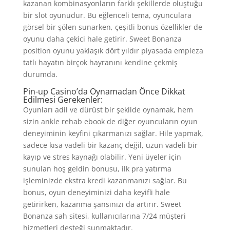
kazanan kombinasyonların farklı şekillerde oluştuğu
bir slot oyunudur. Bu eğlenceli tema, oyunculara
görsel bir şölen sunarken, çeşitli bonus özellikler de
oyunu daha çekici hale getirir. Sweet Bonanza
position oyunu yaklaşık dört yıldır piyasada empieza
tatlı hayatın birçok hayranını kendine çekmiş
durumda.
Pin-up Casino’da Oynamadan Önce Dikkat
Edilmesi Gerekenler:
Oyunları adil ve dürüst bir şekilde oynamak, hem
sizin ankle rehab ebook de diğer oyuncuların oyun
deneyiminin keyfini çıkarmanızı sağlar. Hile yapmak,
sadece kısa vadeli bir kazanç değil, uzun vadeli bir
kayıp ve stres kaynağı olabilir. Yeni üyeler için
sunulan hoş geldin bonusu, ilk pra yatırma
işleminizde ekstra kredi kazanmanızı sağlar. Bu
bonus, oyun deneyiminizi daha keyifli hale
getirirken, kazanma şansınızı da artırır. Sweet
Bonanza sah sitesi, kullanıcılarına 7/24 müşteri
hizmetleri desteği sunmaktadır.