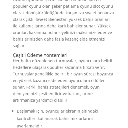
popüler oyunu olan şeker patlama oyunu slot oyunu
olarak dönüştürüldüğünde karşımıza sweet bonanza
olarak çıktı. Sweet Bienestar, yüksek bahis oranları
ile kullanıcılarına daha karlı bahisler sunar. Yüksek
oranlar, kazanma potansiyelinizi maksimize eder ve
bahislerinizden daha fazla kazanç elde etmenizi
sağlar.
Çeşitli Ödeme Yöntemleri
Her hafta düzenlenen turnuvalar, oyunculara belirli
hedeflere ulaşarak ödüller kazanma fırsatı verir.
Turnuvalar genellikle belirli bir oyun süresi boyunca
en yüksek kazancı elde eden oyunculara ödüller
sunar. Farklı bahis stratejileri denemek, oyun
deneyiminizi çeşitlendirir ve kazançlarınızı
artırmanıza yardımcı olabilir.
Başlamak için, oyuncular ekranın altındaki
kontrolleri kullanarak bahis miktarlarını
ayarlamalıdır.