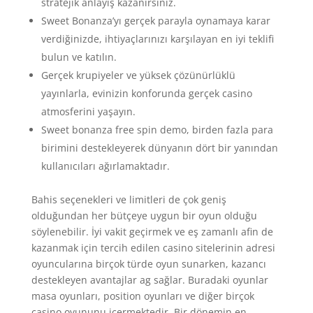
stratejik anlayış kazanırsınız.
Sweet Bonanza’yı gerçek parayla oynamaya karar
verdiğinizde, ihtiyaçlarınızı karşılayan en iyi teklifi
bulun ve katılın.
Gerçek krupiyeler ve yüksek çözünürlüklü
yayınlarla, evinizin konforunda gerçek casino
atmosferini yaşayın.
Sweet bonanza free spin demo, birden fazla para
birimini destekleyerek dünyanın dört bir yanından
kullanıcıları ağırlamaktadır.
Bahis seçenekleri ve limitleri de çok geniş
olduğundan her bütçeye uygun bir oyun olduğu
söylenebilir. İyi vakit geçirmek ve eş zamanlı afin de
kazanmak için tercih edilen casino sitelerinin adresi
oyuncularına birçok türde oyun sunarken, kazancı
destekleyen avantajlar ag sağlar. Buradaki oyunlar
masa oyunları, position oyunları ve diğer birçok
casino oyununu içermektedir. Bir dönemin en