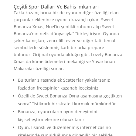
Çeşitli Spor Dalları Ve Bahis İmkanları
Takla kazançlarına bir de oyunun diğer özelliği olan
çarpanlar eklenince oyuncu kazançlı çıkar. Sweet
Bonanza Xmas, Noel’in şenlikli ruhunu alıp Sweet
Bonanza’nın nefis dünyasıyla” “birleştiriyor. Oyunda
şeker kamışları, zencefilli evler ve diğer tatil temalı
sembollerle süslenmiş karlı bir arka prepare
bulunur. Orijinal oyunda olduğu gibi, Lovely Bonanza
Xmas da küme ödemeleri mekaniği ve Yuvarlanan
Makaralar özelliği sunar.
Bu turlar sırasında ek Scatter’lar yakalarsanız
fazladan freespinler kazanabileceksiniz.
Özellikle Sweet Bonanza Oyna aşamasına geçtikten
sonra” “istikrarlı bir strateji kurmak mümkündür.
Bonanza, oyuncuların oyun deneyimini
kişiselleştirmelerine olanak tanır.
Oyun, lisanslı ve düzenlenmiş internet casino
sitelerinde sunulduğunda güvenilir bir şekilde