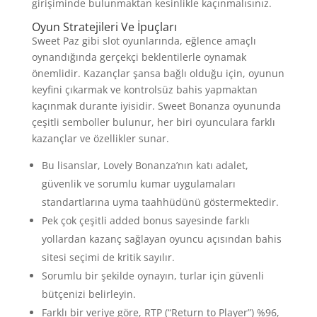
girişiminde bulunmaktan kesinlikle kaçınmalısınız.
Oyun Stratejileri Ve İpuçları
Sweet Paz gibi slot oyunlarında, eğlence amaçlı
oynandığında gerçekçi beklentilerle oynamak
önemlidir. Kazançlar şansa bağlı olduğu için, oyunun
keyfini çıkarmak ve kontrolsüz bahis yapmaktan
kaçınmak durante iyisidir. Sweet Bonanza oyununda
çeşitli semboller bulunur, her biri oyunculara farklı
kazançlar ve özellikler sunar.
Bu lisanslar, Lovely Bonanza’nın katı adalet,
güvenlik ve sorumlu kumar uygulamaları
standartlarına uyma taahhüdünü göstermektedir.
Pek çok çeşitli added bonus sayesinde farklı
yollardan kazanç sağlayan oyuncu açısından bahis
sitesi seçimi de kritik sayılır.
Sorumlu bir şekilde oynayın, turlar için güvenli
bütçenizi belirleyin.
Farklı bir veriye göre, RTP (“Return to Player”) %96,