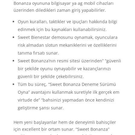
Bonanza oyununa bilgisayar ya ag mobil cihazları
üzerinden diledikleri zaman giriş yapabilirler.
Oyun kuralları, taktikler ve ipuçları hakkında bilgi
edinmek için bu kaynakları kullanabilirsiniz.
Sweet Bienestar demosunu oynamak, oyunculara
risk almadan slotun mekaniklerini ve özelliklerini
tanıma fırsatı sunar.
Sweet Bonanza’nın resmi sitesi üzerinden” “güvenli
bir şekilde oyunu oynayabilir ve kazançlarınızı
güvenli bir şekilde çekebilirsiniz.
Tüm bu süreç, “Sweet Bonanza Deneme Sürümü
Oyna” avantajını kullanmak suretiyle ilk gerçek em
virtude de” “bahsinizi yapmadan önce kendinizi
geliştirme şansı sunar.
Hem yeni başlayanlar hem de deneyimli bahisçiler
için excellent bir ortam sunar. “Sweet Bonanza”