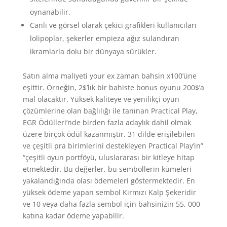
oynanabilir.
Canlı ve görsel olarak çekici grafikleri kullanıcıları
lolipoplar, şekerler empieza ağız sulandıran
ikramlarla dolu bir dünyaya sürükler.
Satın alma maliyeti your ex zaman bahsin x100’üne
eşittir. Örneğin, 2$’lık bir bahiste bonus oyunu 200$’a
mal olacaktır. Yüksek kaliteye ve yenilikçi oyun
çözümlerine olan bağlılığı ile tanınan Practical Play,
EGR Ödülleri’nde birden fazla adaylık dahil olmak
üzere birçok ödül kazanmıştır. 31 dilde erişilebilen
ve çeşitli pra birimlerini destekleyen Practical Play’in”
“çeşitli oyun portföyü, uluslararası bir kitleye hitap
etmektedir. Bu değerler, bu sembollerin kümeleri
yakalandığında olası ödemeleri göstermektedir. En
yüksek ödeme yapan sembol Kırmızı Kalp Şekeridir
ve 10 veya daha fazla sembol için bahsinizin 55, 000
katına kadar ödeme yapabilir.