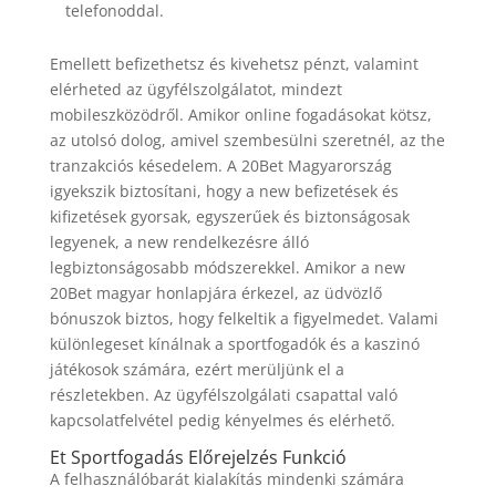
telefonoddal.
Emellett befizethetsz és kivehetsz pénzt, valamint
elérheted az ügyfélszolgálatot, mindezt
mobileszközödről. Amikor online fogadásokat kötsz,
az utolsó dolog, amivel szembesülni szeretnél, az the
tranzakciós késedelem. A 20Bet Magyarország
igyekszik biztosítani, hogy a new befizetések és
kifizetések gyorsak, egyszerűek és biztonságosak
legyenek, a new rendelkezésre álló
legbiztonságosabb módszerekkel. Amikor a new
20Bet magyar honlapjára érkezel, az üdvözlő
bónuszok biztos, hogy felkeltik a figyelmedet. Valami
különlegeset kínálnak a sportfogadók és a kaszinó
játékosok számára, ezért merüljünk el a
részletekben. Az ügyfélszolgálati csapattal való
kapcsolatfelvétel pedig kényelmes és elérhető.
Et Sportfogadás Előrejelzés Funkció
A felhasználóbarát kialakítás mindenki számára