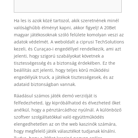
Ha les is azok közé tartozol, akik szeretnének minél
valósághűbb élményt kapni, akkor figyelj! A 20Bet
magyar játékosoknak szóló felülete komolyan veszi az
adatok védelmét. A weboldalt a ciprusi TechSolutions
kezeli, és Curaçao-i engedéllyel rendelkezik, ami azt
jelenti, hogy szigorú szabályokat követnek a
tisztességesség és a biztonság érdekében. Ez the
beállítás azt jelenti, hogy teljes körű működési
engedélyük truck, a játékok tisztességesek, és az
adataid biztonságban vannak.
Ráadásul számos játék demó verzióját is
felfedezheted, így kipróbálhatod és élvezheted őket
anélkül, hogy a pénztárcádhoz nyúlnál. A különböző
szoftver szolgáltatókkal való együttműködés
elengedhetetlen az on the web kaszinók számára,
hogy megfelelő játék választékot tudjanak kínálni.