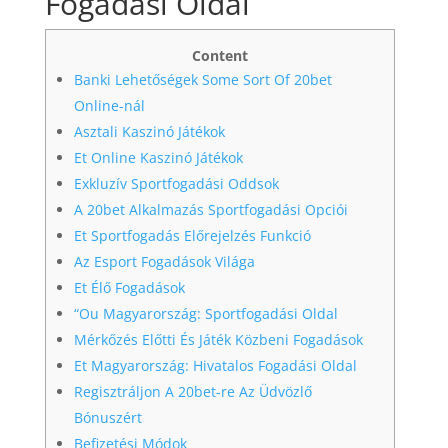
Fogadási Oldal
Content
Banki Lehetőségek Some Sort Of 20bet
Online-nál
Asztali Kaszinó Játékok
Et Online Kaszinó Játékok
Exkluzív Sportfogadási Oddsok
A 20bet Alkalmazás Sportfogadási Opciói
Et Sportfogadás Előrejelzés Funkció
Az Esport Fogadások Világa
Et Élő Fogadások
“Ou Magyarország: Sportfogadási Oldal
Mérkőzés Előtti És Játék Közbeni Fogadások
Et Magyarország: Hivatalos Fogadási Oldal
Regisztráljon A 20bet-re Az Üdvözlő
Bónuszért
Befizetési Módok