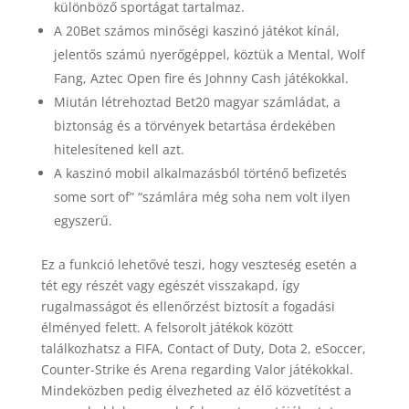
különböző sportágat tartalmaz.
A 20Bet számos minőségi kaszinó játékot kínál,
jelentős számú nyerőgéppel, köztük a Mental, Wolf
Fang, Aztec Open fire és Johnny Cash játékokkal.
Miután létrehoztad Bet20 magyar számládat, a
biztonság és a törvények betartása érdekében
hitelesítened kell azt.
A kaszinó mobil alkalmazásból történő befizetés
some sort of” “számlára még soha nem volt ilyen
egyszerű.
Ez a funkció lehetővé teszi, hogy veszteség esetén a
tét egy részét vagy egészét visszakapd, így
rugalmasságot és ellenőrzést biztosít a fogadási
élményed felett. A felsorolt játékok között
találkozhatsz a FIFA, Contact of Duty, Dota 2, eSoccer,
Counter-Strike és Arena regarding Valor játékokkal.
Mindeközben pedig élvezheted az élő közvetítést a