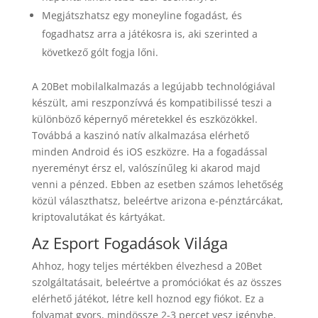
Megjátszhatsz egy moneyline fogadást, és
fogadhatsz arra a játékosra is, aki szerinted a
következő gólt fogja lőni.
A 20Bet mobilalkalmazás a legújabb technológiával
készült, ami reszponzívvá és kompatibilissé teszi a
különböző képernyő méretekkel és eszközökkel.
Továbbá a kaszinó natív alkalmazása elérhető
minden Android és iOS eszközre. Ha a fogadással
nyereményt érsz el, valószínűleg ki akarod majd
venni a pénzed. Ebben az esetben számos lehetőség
közül választhatsz, beleértve arizona e-pénztárcákat,
kriptovalutákat és kártyákat.
Az Esport Fogadások Világa
Ahhoz, hogy teljes mértékben élvezhesd a 20Bet
szolgáltatásait, beleértve a promóciókat és az összes
elérhető játékot, létre kell hoznod egy fiókot. Ez a
folyamat gyors, mindössze 2-3 percet vesz igénybe,