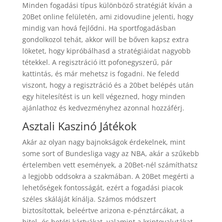
Minden fogadási típus különböző stratégiát kíván a
20Bet online felületén, ami zidovudine jelenti, hogy
mindig van hová fejlődni. Ha sportfogadásban
gondolkozol tehát, akkor will be bőven kapsz extra
löketet, hogy kipróbálhasd a stratégiáidat nagyobb
tétekkel. A regisztráció itt pofonegyszerű, pár
kattintás, és már mehetsz is fogadni. Ne feledd
viszont, hogy a regisztráció és a 20bet belépés után
egy hitelesítést is un kell végezned, hogy minden
ajánlathoz és kedvezményhez azonnal hozzáférj.
Asztali Kaszinó Játékok
Akár az olyan nagy bajnokságok érdekelnek, mint
some sort of Bundesliga vagy az NBA, akár a szűkebb
értelemben vett események, a 20Bet-nél számíthatsz
a legjobb oddsokra a szakmában. A 20Bet megérti a
lehetőségek fontosságát, ezért a fogadási piacok
széles skáláját kínálja. Számos módszert
biztosítottak, beleértve arizona e-pénztárcákat, a
hitel- és betéti kártyákat, valamint a kriptovalutákat.