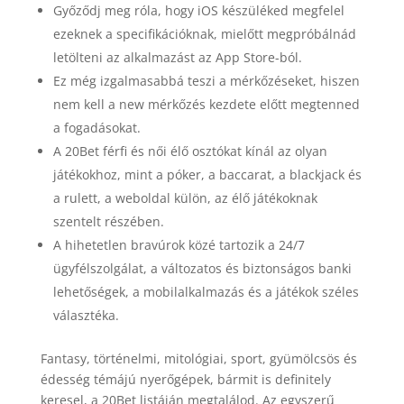
Győződj meg róla, hogy iOS készüléked megfelel
ezeknek a specifikációknak, mielőtt megpróbálnád
letölteni az alkalmazást az App Store-ból.
Ez még izgalmasabbá teszi a mérkőzéseket, hiszen
nem kell a new mérkőzés kezdete előtt megtenned
a fogadásokat.
A 20Bet férfi és női élő osztókat kínál az olyan
játékokhoz, mint a póker, a baccarat, a blackjack és
a rulett, a weboldal külön, az élő játékoknak
szentelt részében.
A hihetetlen bravúrok közé tartozik a 24/7
ügyfélszolgálat, a változatos és biztonságos banki
lehetőségek, a mobilalkalmazás és a játékok széles
választéka.
Fantasy, történelmi, mitológiai, sport, gyümölcsös és
édesség témájú nyerőgépek, bármit is definitely
keresel, a 20Bet listáján megtalálod. Az egyszerű