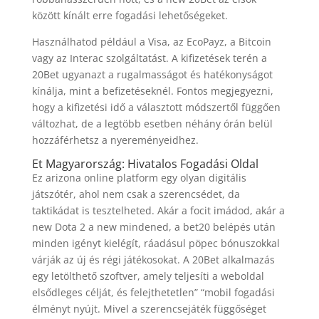
között kínált erre fogadási lehetőségeket.
Használhatod például a Visa, az EcoPayz, a Bitcoin
vagy az Interac szolgáltatást. A kifizetések terén a
20Bet ugyanazt a rugalmasságot és hatékonyságot
kínálja, mint a befizetéseknél. Fontos megjegyezni,
hogy a kifizetési idő a választott módszertől függően
változhat, de a legtöbb esetben néhány órán belül
hozzáférhetsz a nyereményeidhez.
Et Magyarország: Hivatalos Fogadási Oldal
Ez arizona online platform egy olyan digitális
játszótér, ahol nem csak a szerencsédet, da
taktikádat is tesztelheted. Akár a focit imádod, akár a
new Dota 2 a new mindened, a bet20 belépés után
minden igényt kielégít, ráadásul pöpec bónuszokkal
várják az új és régi játékosokat. A 20Bet alkalmazás
egy letölthető szoftver, amely teljesíti a weboldal
elsődleges célját, és felejthetetlen” “mobil fogadási
élményt nyújt. Mivel a szerencsejáték függőséget