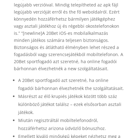
legújabb verzióival. Mindig telepítheted az apk fájl
legújabb verzióját erről és the fő weboldalról. Ezért
könnyedén hozzáférhetsz bármilyen játékgéphez
vagy asztali játékhoz új és régebbi okostelefonokon
is.” “[newline]A 20Bet iOS-es mobilalkalmazás
minden játékos számára teljesen biztonságos.
Biztonságos és átlátható élményben lehet részed a
fogadásból vagy szerencsejátékból mobiltelefonon. A
20Bet sportfogadó azt szeretné, ha online fogadói
bárhonnan élvezhetnék a new szolgáltatásait.
A 20Bet sportfogadó azt szeretné, ha online
fogadói bárhonnan élvezhetnék the szolgáltatásait.
Másrészt az élő krupiés játékok között több száz
különböző játékot találsz – ezek elsősorban asztali
játékok.
Miután regisztráltál mobiltelefonodról,
hozzáférhetsz arizona üdvözlő bónuszhoz.
Emellett kiváló minőségű képeket nézhetsz meg a