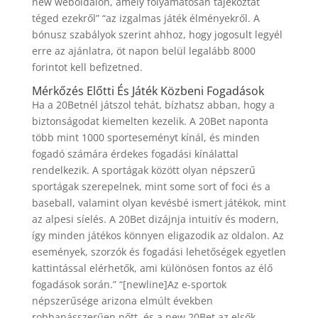
new weboldalon, amely folyamatosan tájékoztat
téged ezekről” “az izgalmas játék élményekről. A
bónusz szabályok szerint ahhoz, hogy jogosult legyél
erre az ajánlatra, öt napon belül legalább 8000
forintot kell befizetned.
Mérkőzés Előtti És Játék Közbeni Fogadások
Ha a 20Betnél játszol tehát, bízhatsz abban, hogy a
biztonságodat kiemelten kezelik. A 20Bet naponta
több mint 1000 sporteseményt kínál, és minden
fogadó számára érdekes fogadási kínálattal
rendelkezik. A sportágak között olyan népszerű
sportágak szerepelnek, mint some sort of foci és a
baseball, valamint olyan kevésbé ismert játékok, mint
az alpesi síelés. A 20Bet dizájnja intuitív és modern,
így minden játékos könnyen eligazodik az oldalon. Az
események, szorzók és fogadási lehetőségek egyetlen
kattintással elérhetők, ami különösen fontos az élő
fogadások során.” “[newline]Az e-sportok
népszerűsége arizona elmúlt években
robbanásszerűen nőtt, és a new 20Bet az elsők