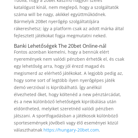
Tudva, hogy a 20Bet kaszinó nagyon széles
katalógust kínál, nem meglepő, hogy a szolgáltatók
száma will be nagy, akikkel együttműködnek.
Bármelyik 20Bet nyerőgép szolgáltatójára
rákereshetsz; így a platform csak az adott márka által
fejlesztett játékokat fogja megmutatni neked.
Banki Lehetőségek The 20bet Online-nál
Fontos azonban kiemelni, hogy a bennük elért
nyeremények nem valódi pénzben érhetők el, és csak
egy lehetőség arra, hogy jól érezd magad és
megismerd az elérhető játékokat. A legjobb pedig az,
hogy some sort of legtöbb ilyen nyerőgépes játék
demó verzióval is kipróbálható. Így anélkül
élvezheted őket, hogy költenéd a new pénztárcádat,
és a new különböző lehetőségek kipróbálása után
eldöntheted, melyiket szeretnéd valódi pénzben
játszani. A sportfogadásban a játékosok különböző
sportesemények jövőbeli vagy élő eseményei közül
választhatnak
https://hungary-20bet.com
.