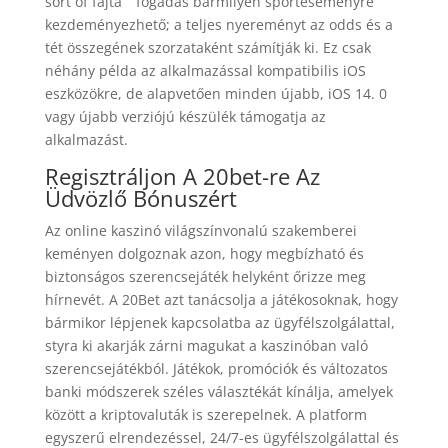
sort of fajta” “fogadás bármilyen sporteseményre
kezdeményezhető; a teljes nyereményt az odds és a
tét összegének szorzataként számítják ki. Ez csak
néhány példa az alkalmazással kompatibilis iOS
eszközökre, de alapvetően minden újabb, iOS 14. 0
vagy újabb verziójú készülék támogatja az
alkalmazást.
Regisztráljon A 20bet-re Az
Üdvözlő Bónuszért
Az online kaszinó világszínvonalú szakemberei
keményen dolgoznak azon, hogy megbízható és
biztonságos szerencsejáték helyként őrizze meg
hírnevét. A 20Bet azt tanácsolja a játékosoknak, hogy
bármikor lépjenek kapcsolatba az ügyfélszolgálattal,
styra ki akarják zárni magukat a kaszinóban való
szerencsejátékból. Játékok, promóciók és változatos
banki módszerek széles választékát kínálja, amelyek
között a kriptovaluták is szerepelnek. A platform
egyszerű elrendezéssel, 24/7-es ügyfélszolgálattal és